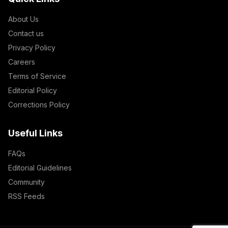
About Us
Contact us
Privacy Policy
Careers
Terms of Service
Editorial Policy
Corrections Policy
Useful Links
FAQs
Editorial Guidelines
Community
RSS Feeds