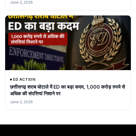
June 2, 2026
ED ACTION
छत्तीसगढ़ शराब घोटाले में ED का बड़ा कदम, 1,000 करोड़ रुपये से
अधिक की संपत्तियां निशाने पर
June 2, 2026