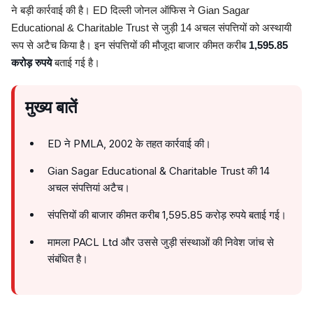
ने बड़ी कार्रवाई की है। ED दिल्ली जोनल ऑफिस ने Gian Sagar
Educational & Charitable Trust से जुड़ी 14 अचल संपत्तियों को अस्थायी
रूप से अटैच किया है। इन संपत्तियों की मौजूदा बाजार कीमत करीब
1,595.85
करोड़ रुपये
बताई गई है।
मुख्य बातें
ED ने PMLA, 2002 के तहत कार्रवाई की।
Gian Sagar Educational & Charitable Trust की 14
अचल संपत्तियां अटैच।
संपत्तियों की बाजार कीमत करीब 1,595.85 करोड़ रुपये बताई गई।
मामला PACL Ltd और उससे जुड़ी संस्थाओं की निवेश जांच से
संबंधित है।