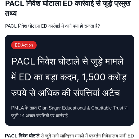
PACL निवेश घोटाला ED कार्रवाई से जुड़े प्रमुख
तथ्य
PACL निवेश घोटाला ED कार्रवाई में आगे क्या हो सकता है?
ED Action
PACL निवेश घोटाले से जुड़े मामले
में ED का बड़ा कदम, 1,500 करोड़
रुपये से अधिक की संपत्तियां अटैच
PMLA के तहत Gian Sagar Educational & Charitable Trust से
जुड़ी 14 अचल संपत्तियों पर कार्रवाई
PACL निवेश घोटाले
से जुड़े मनी लॉन्ड्रिंग मामले में प्रवर्तन निदेशालय यानी ED