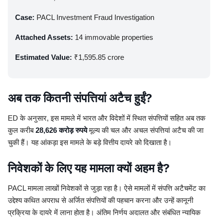
Case:
PACL Investment Fraud Investigation
Attached Assets:
14 immovable properties
Estimated Value:
₹1,595.85 crore
अब तक कितनी संपत्तियां अटैच हुईं?
ED के अनुसार, इस मामले में भारत और विदेशों में स्थित संपत्तियों सहित अब तक
कुल करीब
28,626 करोड़ रुपये
मूल्य की चल और अचल संपत्तियां अटैच की जा
चुकी हैं। यह आंकड़ा इस मामले के बड़े वित्तीय दायरे को दिखाता है।
निवेशकों के लिए यह मामला क्यों अहम है?
PACL मामला लाखों निवेशकों से जुड़ा रहा है। ऐसे मामलों में संपत्ति अटैचमेंट का
उद्देश्य कथित अपराध से अर्जित संपत्तियों की पहचान करना और उन्हें कानूनी
प्रक्रिया के दायरे में लाना होता है। अंतिम निर्णय अदालत और संबंधित न्यायिक