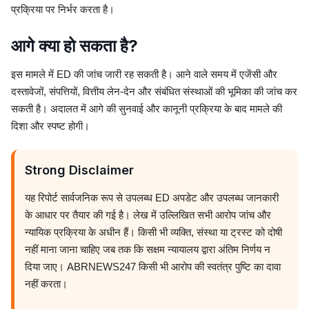
प्रक्रिया पर निर्भर करता है।
आगे क्या हो सकता है?
इस मामले में ED की जांच जारी रह सकती है। आने वाले समय में एजेंसी और
दस्तावेजों, संपत्तियों, वित्तीय लेन-देन और संबंधित संस्थाओं की भूमिका की जांच कर
सकती है। अदालत में आगे की सुनवाई और कानूनी प्रक्रिया के बाद मामले की
दिशा और स्पष्ट होगी।
Strong Disclaimer
यह रिपोर्ट सार्वजनिक रूप से उपलब्ध ED अपडेट और उपलब्ध जानकारी
के आधार पर तैयार की गई है। लेख में उल्लिखित सभी आरोप जांच और
न्यायिक प्रक्रिया के अधीन हैं। किसी भी व्यक्ति, संस्था या ट्रस्ट को दोषी
नहीं माना जाना चाहिए जब तक कि सक्षम न्यायालय द्वारा अंतिम निर्णय न
दिया जाए। ABRNEWS247 किसी भी आरोप की स्वतंत्र पुष्टि का दावा
नहीं करता।