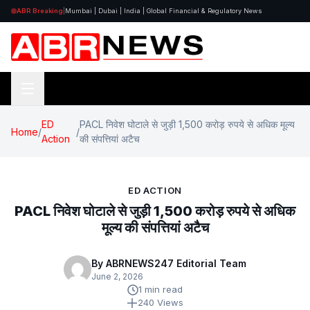
ABR Breaking
|
Mumbai | Dubai | India | Global Financial & Regulatory News
ED
PACL निवेश घोटाले से जुड़ी 1,500 करोड़ रुपये से अधिक मूल्य
Home
/
/
Action
की संपत्तियां अटैच
ED ACTION
PACL निवेश घोटाले से जुड़ी 1,500 करोड़ रुपये से अधिक
मूल्य की संपत्तियां अटैच
By ABRNEWS247 Editorial Team
June 2, 2026
1 min read
240 Views