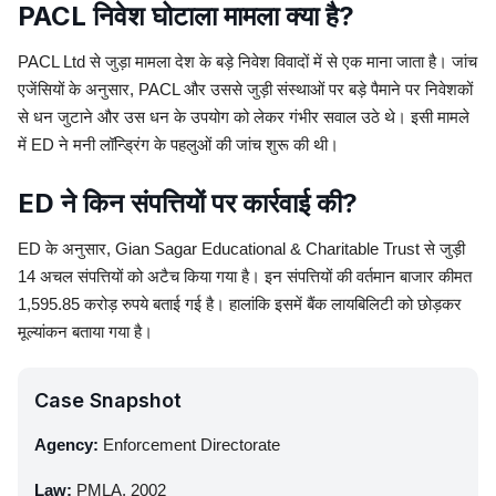
PACL निवेश घोटाला मामला क्या है?
PACL Ltd से जुड़ा मामला देश के बड़े निवेश विवादों में से एक माना जाता है। जांच
एजेंसियों के अनुसार, PACL और उससे जुड़ी संस्थाओं पर बड़े पैमाने पर निवेशकों
से धन जुटाने और उस धन के उपयोग को लेकर गंभीर सवाल उठे थे। इसी मामले
में ED ने मनी लॉन्ड्रिंग के पहलुओं की जांच शुरू की थी।
ED ने किन संपत्तियों पर कार्रवाई की?
ED के अनुसार, Gian Sagar Educational & Charitable Trust से जुड़ी
14 अचल संपत्तियों को अटैच किया गया है। इन संपत्तियों की वर्तमान बाजार कीमत
1,595.85 करोड़ रुपये बताई गई है। हालांकि इसमें बैंक लायबिलिटी को छोड़कर
मूल्यांकन बताया गया है।
Case Snapshot
Agency:
Enforcement Directorate
Law:
PMLA, 2002