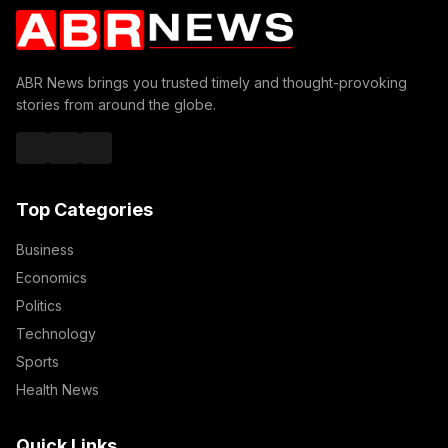
ABR News brings you trusted timely and thought-provoking
stories from around the globe.
Top Categories
Business
Economics
Politics
Technology
Sports
Health News
Quick Links