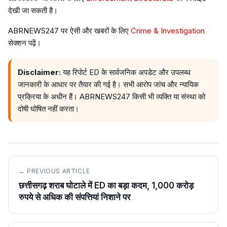
देखी जा सकती है।
ABRNEWS247 पर ऐसी और खबरों के लिए
Crime & Investigation
सेक्शन पढ़ें।
Disclaimer:
यह रिपोर्ट ED के सार्वजनिक अपडेट और उपलब्ध
जानकारी के आधार पर तैयार की गई है। सभी आरोप जांच और न्यायिक
प्रक्रिया के अधीन हैं। ABRNEWS247 किसी भी व्यक्ति या संस्था को
दोषी घोषित नहीं करता।
← PREVIOUS ARTICLE
छत्तीसगढ़ शराब घोटाले में ED का बड़ा कदम, 1,000 करोड़
रुपये से अधिक की संपत्तियां निशाने पर