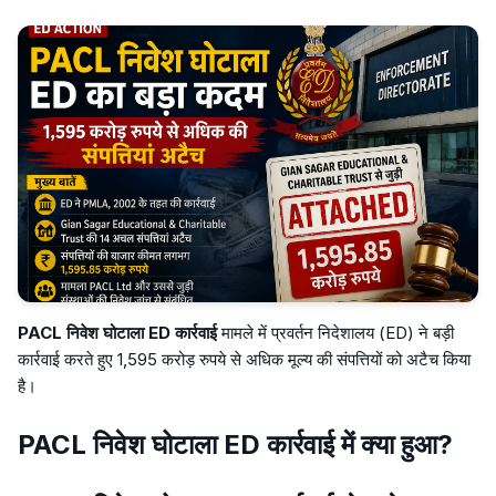
PACL निवेश घोटाला ED कार्रवाई
मामले में प्रवर्तन निदेशालय (ED) ने बड़ी
कार्रवाई करते हुए 1,595 करोड़ रुपये से अधिक मूल्य की संपत्तियों को अटैच किया
है।
PACL निवेश घोटाला ED कार्रवाई में क्या हुआ?