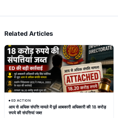
Related Articles
ED ACTION
आय से अधिक संपत्ति मामले में पूर्व आबकारी अधिकारी की 18 करोड़
रुपये की संपत्तियां जब्त