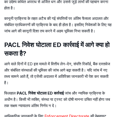
का उद्देश्य कथित अपराध से अर्जित धन और उससे जुड़े लाभों की पहचान करना
होता है।
कानूनी प्रक्रिया के तहत अटैच की गई संपत्तियों पर अंतिम फैसला अदालत और
संबंधित प्राधिकरणों की प्रक्रिया के बाद ही होता है। इसलिए निवेशकों के लिए यह
जांच आगे की कानूनी दिशा तय करने में अहम भूमिका निभा सकती है।
PACL निवेश घोटाला ED कार्रवाई में आगे क्या हो
सकता है?
आने वाले दिनों में ED इस मामले में वित्तीय लेन-देन, संपत्ति रिकॉर्ड, बैंक दस्तावेज
और संबंधित संस्थाओं की भूमिका की जांच आगे बढ़ा सकती है। यदि जांच में नए
तथ्य सामने आते हैं, तो एजेंसी अदालत में अतिरिक्त जानकारी भी पेश कर सकती
है।
फिलहाल
PACL निवेश घोटाला ED कार्रवाई
जांच और न्यायिक प्रक्रिया के
अधीन है। किसी भी व्यक्ति, संस्था या ट्रस्ट को दोषी मानना उचित नहीं होगा जब
तक सक्षम न्यायालय अंतिम निर्णय न दे।
आधिकारिक जानकारी के लिए
Enforcement Directorate
की वेबसाइट