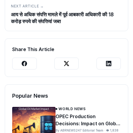
NEXT ARTICLE →
आय से अधिक संपत्ति मामले में पूर्व आबकारी अधिकारी की 18
करोड़ रुपये की संपत्तियां जब्त
Share This Article
Popular News
WORLD NEWS
OPEC Production
Decisions: Impact on Global
Oil Prices and India
By ABRNEWS247 Editorial Team · 👁 1,838