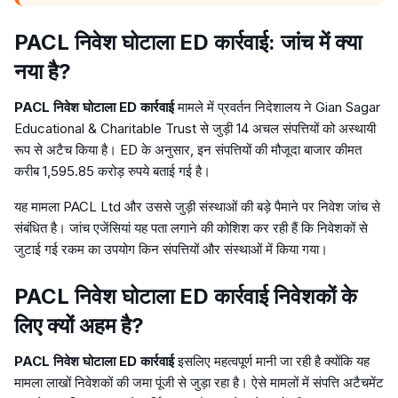
PACL निवेश घोटाला ED कार्रवाई: जांच में क्या
नया है?
PACL निवेश घोटाला ED कार्रवाई
मामले में प्रवर्तन निदेशालय ने Gian Sagar
Educational & Charitable Trust से जुड़ी 14 अचल संपत्तियों को अस्थायी
रूप से अटैच किया है। ED के अनुसार, इन संपत्तियों की मौजूदा बाजार कीमत
करीब 1,595.85 करोड़ रुपये बताई गई है।
यह मामला PACL Ltd और उससे जुड़ी संस्थाओं की बड़े पैमाने पर निवेश जांच से
संबंधित है। जांच एजेंसियां यह पता लगाने की कोशिश कर रही हैं कि निवेशकों से
जुटाई गई रकम का उपयोग किन संपत्तियों और संस्थाओं में किया गया।
PACL निवेश घोटाला ED कार्रवाई निवेशकों के
लिए क्यों अहम है?
PACL निवेश घोटाला ED कार्रवाई
इसलिए महत्वपूर्ण मानी जा रही है क्योंकि यह
मामला लाखों निवेशकों की जमा पूंजी से जुड़ा रहा है। ऐसे मामलों में संपत्ति अटैचमेंट