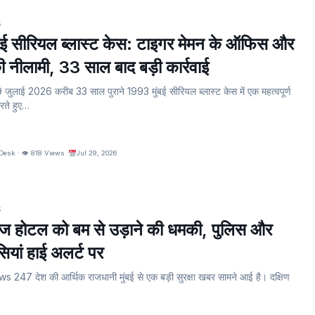
S
बई सीरियल ब्लास्ट केस: टाइगर मेमन के ऑफिस और
की नीलामी, 33 साल बाद बड़ी कार्रवाई
ुलाई 2026 करीब 33 साल पुराने 1993 मुंबई सीरियल ब्लास्ट केस में एक महत्वपूर्ण
करते हुए…
Desk · 👁 818 Views ·
Jul 29, 2026
S
ताज होटल को बम से उड़ाने की धमकी, पुलिस और
ंसियां हाई अलर्ट पर
s 247 देश की आर्थिक राजधानी मुंबई से एक बड़ी सुरक्षा खबर सामने आई है। दक्षिण