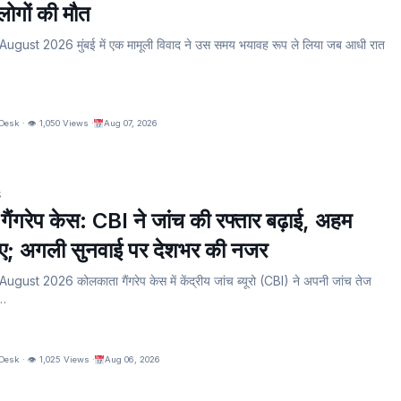
लोगों की मौत
ugust 2026 मुंबई में एक मामूली विवाद ने उस समय भयावह रूप ले लिया जब आधी रात
esk · 👁 1,050 Views ·
Aug 07, 2026
S
ैंगरेप केस: CBI ने जांच की रफ्तार बढ़ाई, अहम
ाए; अगली सुनवाई पर देशभर की नजर
gust 2026 कोलकाता गैंगरेप केस में केंद्रीय जांच ब्यूरो (CBI) ने अपनी जांच तेज
ी…
esk · 👁 1,025 Views ·
Aug 06, 2026