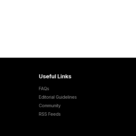
Useful Links
FAQs
Editorial Guidelines
Community
RSS Feeds