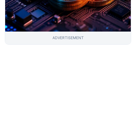
ADVERTISEMENT