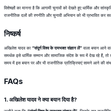
विशेषज्ञों का मानना है कि आगामी चुनावों को देखते हुए धार्मिक और सांस्क
राजनीतिक दलों की रणनीति और चुनावी अभियान को भी प्रभावित कर सकत
निष्कर्ष
अखिलेश यादव का
“संपूर्ण विश्व के रामभक्त संज्ञान लें”
वाला बयान आने वाल
समर्थक इसे धार्मिक सम्मान और सामाजिक संदेश के रूप में देख रहे हैं, त
समय में इस बयान पर और भी राजनीतिक प्रतिक्रियाएं सामने आने की संभ
FAQs
1. अखिलेश यादव ने क्या बयान दिया है?