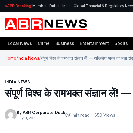
ABR Breaking
|
Mumbai | Dubai | India | Global Financial & Regulatory Ne
Local News
Crime
Business
Entertainment
Sports
Home
/
India News
/
संपूर्ण विश्व के रामभक्त संज्ञान लें! — अखिलेश यादव का बड़ा संद
INDIA NEWS
संपूर्ण विश्व के रामभक्त संज्ञान लें
By ABR Corporate Desk
1 min read
650 Views
July 8, 2026