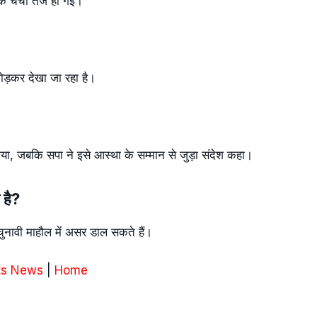
क चर्चा तेज हो गई।
ोड़कर देखा जा रहा है।
ताया, जबकि सपा ने इसे आस्था के सम्मान से जुड़ा संदेश कहा।
 है?
 चुनावी माहौल में असर डाल सकते हैं।
ts News
|
Home