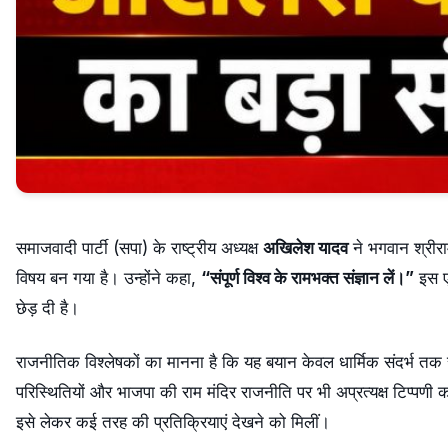
समाजवादी पार्टी (सपा) के राष्ट्रीय अध्यक्ष
अखिलेश यादव
ने भगवान श्रीर
विषय बन गया है। उन्होंने कहा,
“संपूर्ण विश्व के रामभक्त संज्ञान लें।”
इस एक
छेड़ दी है।
राजनीतिक विश्लेषकों का मानना है कि यह बयान केवल धार्मिक संदर्भ तक
परिस्थितियों और भाजपा की राम मंदिर राजनीति पर भी अप्रत्यक्ष टिप्प
इसे लेकर कई तरह की प्रतिक्रियाएं देखने को मिलीं।