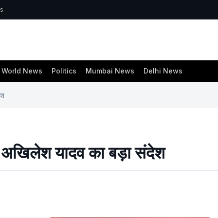
ws
World News
Politics
Mumbai News
Delhi News
ेश
! — अखिलेश यादव का बड़ा संदेश