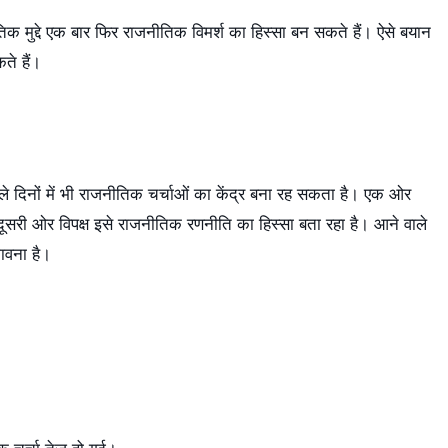
ृतिक मुद्दे एक बार फिर राजनीतिक विमर्श का हिस्सा बन सकते हैं। ऐसे बयान
े हैं।
े दिनों में भी राजनीतिक चर्चाओं का केंद्र बना रह सकता है। एक ओर
ो दूसरी ओर विपक्ष इसे राजनीतिक रणनीति का हिस्सा बता रहा है। आने वाले
ावना है।