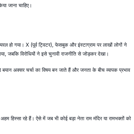
 किया जाना चाहिए।
 हो गया। X (पूर्व ट्विटर), फेसबुक और इंस्टाग्राम पर लाखों लोगों ने
ताया, जबकि विरोधियों ने इसे चुनावी राजनीति से जोड़कर देखा।
जुड़े बयान अक्सर चर्चा का विषय बन जाते हैं और जनता के बीच व्यापक प्रभाव
अहम हिस्सा रहे हैं। ऐसे में जब भी कोई बड़ा नेता राम मंदिर या रामभक्तों को