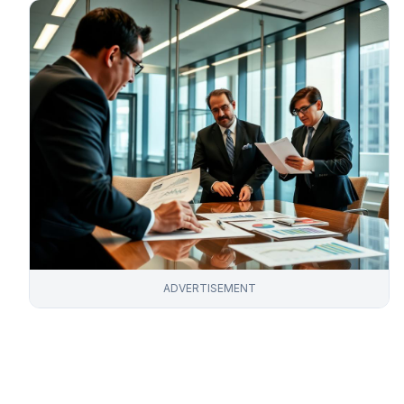
ADVERTISEMENT