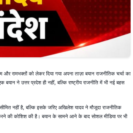
ाम और रामभक्तों को लेकर दिया गया अपना ताज़ा बयान राजनीतिक चर्चा का
 बयान ने उत्तर प्रदेश ही नहीं, बल्कि राष्ट्रीय राजनीति में भी नई बहस
 सीमित नहीं है, बल्कि इसके जरिए अखिलेश यादव ने मौजूदा राजनीतिक
णी करने की कोशिश की है। बयान के सामने आने के बाद सोशल मीडिया पर भी