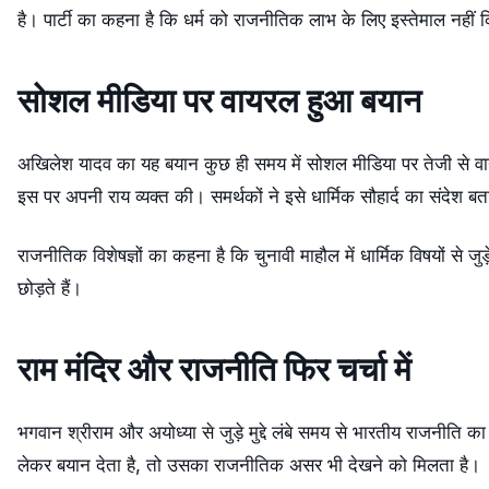
है। पार्टी का कहना है कि धर्म को राजनीतिक लाभ के लिए इस्तेमाल नहीं
सोशल मीडिया पर वायरल हुआ बयान
अखिलेश यादव का यह बयान कुछ ही समय में सोशल मीडिया पर तेजी से वायरल
इस पर अपनी राय व्यक्त की। समर्थकों ने इसे धार्मिक सौहार्द का संदेश ब
राजनीतिक विशेषज्ञों का कहना है कि चुनावी माहौल में धार्मिक विषयों से 
छोड़ते हैं।
राम मंदिर और राजनीति फिर चर्चा में
भगवान श्रीराम और अयोध्या से जुड़े मुद्दे लंबे समय से भारतीय राजनीति का 
लेकर बयान देता है, तो उसका राजनीतिक असर भी देखने को मिलता है।