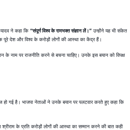
श यादव ने कहा कि
“संपूर्ण विश्व के रामभक्त संज्ञान लें।”
उन्होंने यह भी संकेत
ूरे देश और विश्व के करोड़ों लोगों की आस्था का केंद्र हैं।
वान के नाम पर राजनीति करने से बचना चाहिए। उनके इस बयान को विपक्ष
तेज हो गई है। भाजपा नेताओं ने उनके बयान पर पलटवार करते हुए कहा कि
 श्रीराम के प्रति करोड़ों लोगों की आस्था का सम्मान करने की बात कही