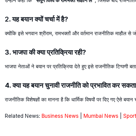
उन्होंने कहा कि
“संपूर्ण विश्व के रामभक्त संज्ञान लें”
, जिसके बाद राजनीति
2
. यह बयान क्यों चर्चा में है?
क्योंकि इसे भगवान श्रीराम, रामभक्तों और वर्तमान राजनीतिक माहौल से ज
3. भाजपा की क्या प्रतिक्रिया रही?
भाजपा नेताओं ने बयान पर प्रतिक्रिया देते हुए इसे राजनीतिक टिप्पणी ब
4. क्या यह बयान चुनावी राजनीति को प्रभावित कर सकता
राजनीतिक विशेषज्ञों का मानना है कि धार्मिक विषयों पर दिए गए ऐसे बयान
Related News:
Business News
|
Mumbai News
|
Spor