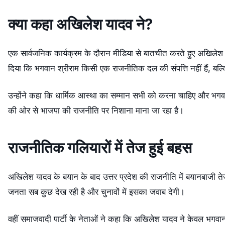
क्या कहा अखिलेश यादव ने?
एक सार्वजनिक कार्यक्रम के दौरान मीडिया से बातचीत करते हुए अखिले
दिया कि भगवान श्रीराम किसी एक राजनीतिक दल की संपत्ति नहीं हैं, बल्कि प
उन्होंने कहा कि धार्मिक आस्था का सम्मान सभी को करना चाहिए और भग
की ओर से भाजपा की राजनीति पर निशाना माना जा रहा है।
राजनीतिक गलियारों में तेज हुई बहस
अखिलेश यादव के बयान के बाद उत्तर प्रदेश की राजनीति में बयानबाजी 
जनता सब कुछ देख रही है और चुनावों में इसका जवाब देगी।
वहीं समाजवादी पार्टी के नेताओं ने कहा कि अखिलेश यादव ने केवल भगवान