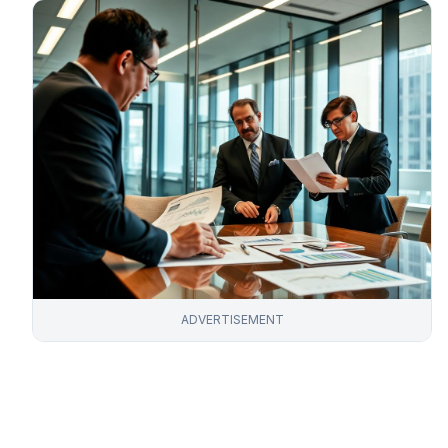
ADVERTISEMENT