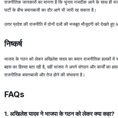
राजनीतिक जानकारों का मानना है कि चुनाव नजदीक आने के साथ ही राज
पार्टी के बीच बयानबाजी का दौर आगे भी जारी रह सकता है।
उत्तर प्रदेश की राजनीति में दोनों दलों की मजबूत मौजूदगी को देखते हुए आन
निष्कर्ष
भाजपा के गठन को लेकर अखिलेश यादव का बयान राजनीतिक हलकों में चर्
बहस का हिस्सा बता रही है, वहीं भाजपा ने अपने संगठन और कार्यों का हवाला 
राजनीतिक बयानबाजी और तेज होने की संभावना है।
FAQs
1. अखिलेश यादव ने भाजपा के गठन को लेकर क्या कहा?