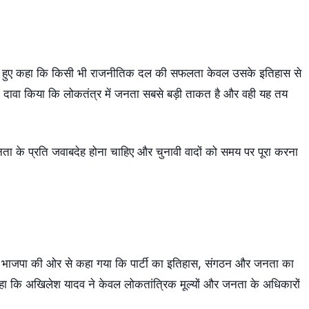
रते हुए कहा कि किसी भी राजनीतिक दल की सफलता केवल उसके इतिहास से
होंने दावा किया कि लोकतंत्र में जनता सबसे बड़ी ताकत है और वही यह तय
ता के प्रति जवाबदेह होना चाहिए और चुनावी वादों को समय पर पूरा करना
ी। भाजपा की ओर से कहा गया कि पार्टी का इतिहास, संगठन और जनता का
 कहा कि अखिलेश यादव ने केवल लोकतांत्रिक मूल्यों और जनता के अधिकारों