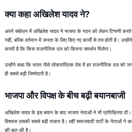
क्या कहा अखिलेश यादव ने?
अपने संबोधन में अखिलेश यादव ने भाजपा के गठन को लेकर टिप्पणी क
नहीं, बल्कि वर्तमान में जनता के लिए किए गए कार्यों से तय होती है। उन्
करती है कि किस राजनीतिक दल को कितना समर्थन मिलेगा।
उन्होंने कहा कि भारत जैसे लोकतांत्रिक देश में हर राजनीतिक दल को जन
ही सबसे बड़ी जिम्मेदारी है।
भाजपा और विपक्ष के बीच बढ़ी बयानबाजी
अखिलेश यादव के इस बयान के बाद भाजपा नेताओं ने भी प्रतिक्रिया द
विश्वास उसकी सबसे बड़ी ताकत है। वहीं समाजवादी पार्टी के नेताओं ने
की बात की है।