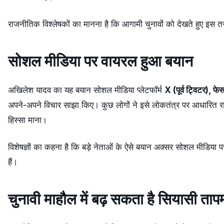
राजनीतिक विश्लेषकों का मानना है कि आगामी चुनावों को देखते हुए इस
सोशल मीडिया पर वायरल हुआ बयान
अखिलेश यादव का यह बयान सोशल मीडिया प्लेटफॉर्म
X (पूर्व ट्विटर), फे
अपने-अपने विचार साझा किए। कुछ लोगों ने इसे लोकतंत्र पर आधारित रा
हिस्सा माना।
विशेषज्ञों का कहना है कि बड़े नेताओं के ऐसे बयान अक्सर सोशल मीडिया प
हैं।
चुनावी माहौल में बढ़ सकता है सियासी ताप