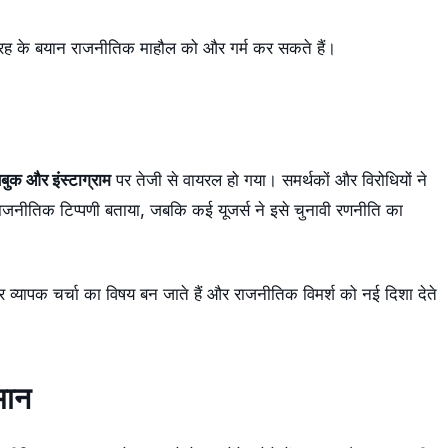
 तरह के बयान राजनीतिक माहौल को और गर्म कर सकते हैं।
सबुक और इंस्टाग्राम
पर तेजी से वायरल हो गया। समर्थकों और विरोधियों ने
जनीतिक टिप्पणी बताया, जबकि कई यूजर्स ने इसे चुनावी रणनीति का
र व्यापक चर्चा का विषय बन जाते हैं और राजनीतिक विमर्श को नई दिशा देते
मान