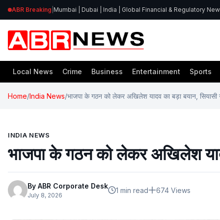
ABR Breaking
|
Mumbai | Dubai | India | Global Financial & Regulatory Ne
Local News
Crime
Business
Entertainment
Sports
Home
/
India News
/
भाजपा के गठन को लेकर अखिलेश यादव का बड़ा बयान, सियासी गल
INDIA NEWS
भाजपा के गठन को लेकर अखिलेश यादव
By ABR Corporate Desk
1 min read
674 Views
July 8, 2026