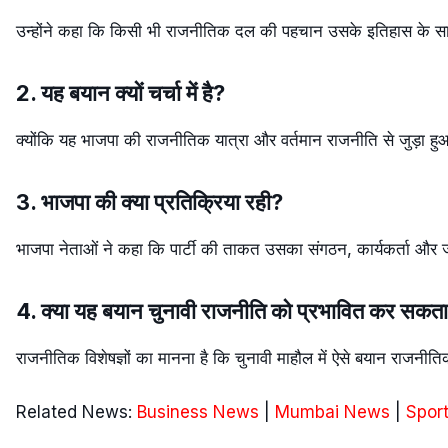
उन्होंने कहा कि किसी भी राजनीतिक दल की पहचान उसके इतिहास के साथ
2. यह बयान क्यों चर्चा में है?
क्योंकि यह भाजपा की राजनीतिक यात्रा और वर्तमान राजनीति से जुड़ा हुआ 
3. भाजपा की क्या प्रतिक्रिया रही?
भाजपा नेताओं ने कहा कि पार्टी की ताकत उसका संगठन, कार्यकर्ता और 
4. क्या यह बयान चुनावी राजनीति को प्रभावित कर सकता
राजनीतिक विशेषज्ञों का मानना है कि चुनावी माहौल में ऐसे बयान राजन
Related News:
Business News
|
Mumbai News
|
Spor