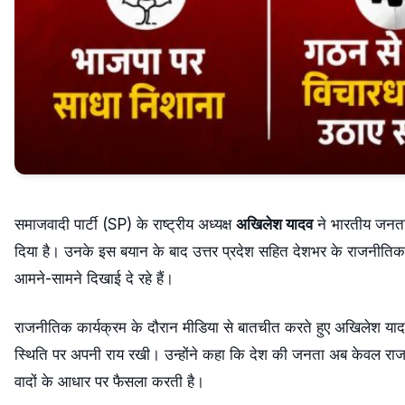
समाजवादी पार्टी (SP) के राष्ट्रीय अध्यक्ष
अखिलेश यादव
ने भारतीय जनता
दिया है। उनके इस बयान के बाद उत्तर प्रदेश सहित देशभर के राजनीतिक गलिय
आमने-सामने दिखाई दे रहे हैं।
राजनीतिक कार्यक्रम के दौरान मीडिया से बातचीत करते हुए अखिलेश या
स्थिति पर अपनी राय रखी। उन्होंने कहा कि देश की जनता अब केवल राज
वादों के आधार पर फैसला करती है।