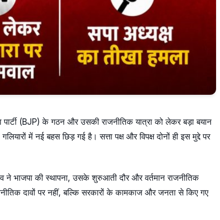
 पार्टी (BJP) के गठन और उसकी राजनीतिक यात्रा को लेकर बड़ा बयान
ारों में नई बहस छिड़ गई है। सत्ता पक्ष और विपक्ष दोनों ही इस मुद्दे पर
दव ने भाजपा की स्थापना, उसके शुरुआती दौर और वर्तमान राजनीतिक
नीतिक दावों पर नहीं, बल्कि सरकारों के कामकाज और जनता से किए गए