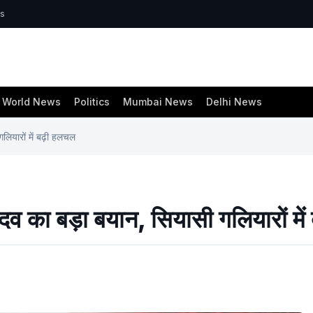
ws
World News
Politics
Mumbai News
Delhi News
ियारों में बढ़ी हलचल
 का बड़ा बयान, सियासी गलियारों में