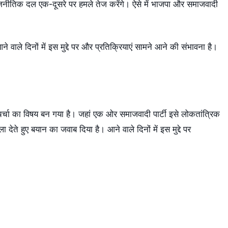
नीतिक दल एक-दूसरे पर हमले तेज करेंगे। ऐसे में भाजपा और समाजवादी
े वाले दिनों में इस मुद्दे पर और प्रतिक्रियाएं सामने आने की संभावना है।
चा का विषय बन गया है। जहां एक ओर समाजवादी पार्टी इसे लोकतांत्रिक
देते हुए बयान का जवाब दिया है। आने वाले दिनों में इस मुद्दे पर