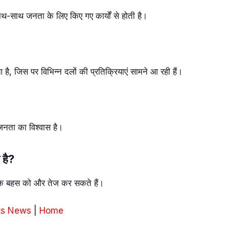
-साथ जनता के लिए किए गए कार्यों से होती है।
है, जिस पर विभिन्न दलों की प्रतिक्रियाएं सामने आ रही हैं।
जनता का विश्वास है।
 है?
ीतिक बहस को और तेज कर सकते हैं।
ts News
|
Home