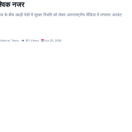
ैश्विक नजर
 के बीच खाड़ी देशों में सुरक्षा स्थिति को लेकर अंतरराष्ट्रीय मीडिया में लगातार अपडेट
torial Team · 👁 351 Views ·
Jun 03, 2026