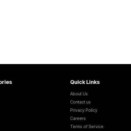
ories
Quick Links
About Us
Contact us
Privacy Policy
Careers
Terms of Service