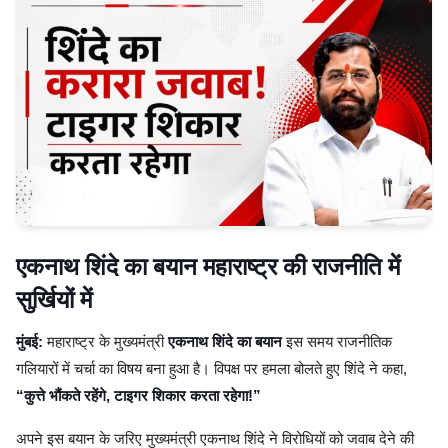
एकनाथ शिंदे का बयान महाराष्ट्र की राजनीति में
सुर्खियों में
मुंबई:
महाराष्ट्र के मुख्यमंत्री
एकनाथ शिंदे का बयान
इस समय राजनीतिक
गलियारों में चर्चा का विषय बना हुआ है। विपक्ष पर हमला बोलते हुए शिंदे ने कहा,
“कुत्ते भौंकते रहेंगे, टाइगर शिकार करता रहेगा!”
अपने इस बयान के जरिए मुख्यमंत्री एकनाथ शिंदे ने विरोधियों को जवाब देने की