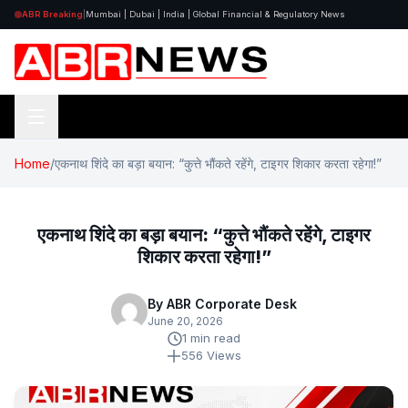
ABR Breaking
|
Mumbai | Dubai | India | Global Financial & Regulatory News
Home
/
एकनाथ शिंदे का बड़ा बयान: “कुत्ते भौंकते रहेंगे, टाइगर शिकार करता रहेगा!”
एकनाथ शिंदे का बड़ा बयान: “कुत्ते भौंकते रहेंगे, टाइगर
शिकार करता रहेगा!”
By ABR Corporate Desk
June 20, 2026
1 min read
556 Views