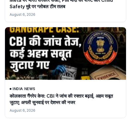
Safety मुद्दे पर ग्लोबल टीम तलब
August 6, 2026
INDIA NEWS
कोलकाता गैंगरेप केस: CBI ने जांच की रफ्तार बढ़ाई, अहम सबूत
जुटाए; अगली सुनवाई पर देशभर की नजर
August 6, 2026