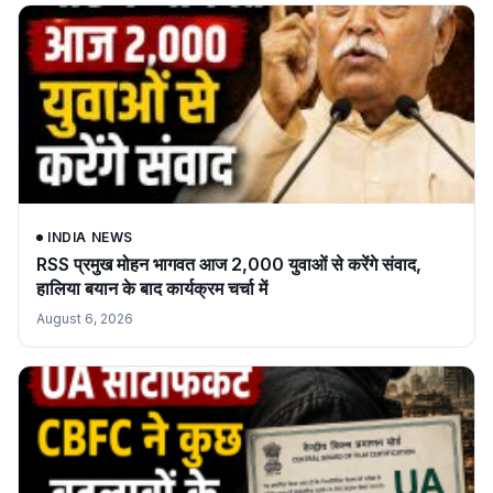
INDIA NEWS
RSS प्रमुख मोहन भागवत आज 2,000 युवाओं से करेंगे संवाद,
हालिया बयान के बाद कार्यक्रम चर्चा में
August 6, 2026