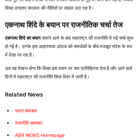
विपक्ष लगातार सरकार की नीतियों पर सवाल उठा रहा है।
एकनाथ शिंदे के बयान पर राजनीतिक चर्चा तेज
एकनाथ शिंदे का बयान
सामने आने के बाद महाराष्ट्र की राजनीति में नई चर्चा शुरू
हो गई है। उनके इस आक्रामक अंदाज को समर्थकों के बीच मजबूत संदेश के रूप
में देखा जा रहा है।
अब यह देखना होगा कि विपक्ष इस बयान पर क्या प्रतिक्रिया देता है और आने वाले
दिनों में महाराष्ट्र की राजनीति किस दिशा में जाती है।
Related News
भारत समाचार
राजनीति समाचार
ABR NEWS Homepage