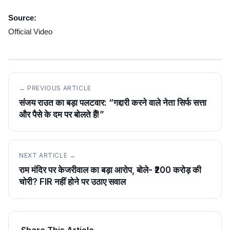
Source:
Official Video
← PREVIOUS ARTICLE
संजय राउत का बड़ा पलटवार: “गद्दारी करने वाले नेता सिर्फ सत्ता
और पैसे के दम पर बोलते हैं!”
NEXT ARTICLE →
राम मंदिर पर केजरीवाल का बड़ा आरोप, बोले- ₹200 करोड़ की
चोरी? FIR नहीं होने पर उठाए सवाल