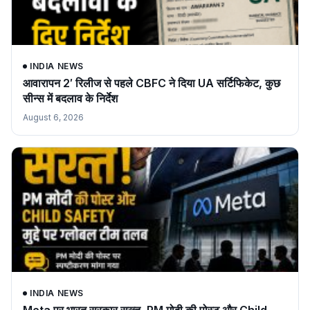
INDIA NEWS
आवारापन 2′ रिलीज से पहले CBFC ने दिया UA सर्टिफिकेट, कुछ
सीन्स में बदलाव के निर्देश
August 6, 2026
INDIA NEWS
Meta पर भारत सरकार सख्त, PM मोदी की पोस्ट और Child