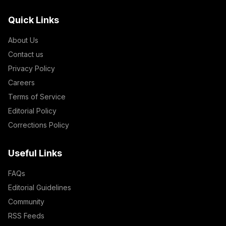
Quick Links
About Us
Contact us
Privacy Policy
Careers
Terms of Service
Editorial Policy
Corrections Policy
Useful Links
FAQs
Editorial Guidelines
Community
RSS Feeds