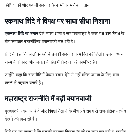
कोशिश की और अपनी सरकार के कामों पर भरोसा जताया।
एकनाथ शिंदे ने विपक्ष पर साधा सीधा निशाना
एकनाथ शिंदे का बयान
ऐसे समय आया है जब महाराष्ट्र में सत्ता पक्ष और विपक्ष के
बीच लगातार राजनीतिक बयानबाजी चल रही है।
शिंदे ने कहा कि आलोचनाओं से उनकी सरकार प्रभावित नहीं होती। उनका ध्यान
राज्य के विकास और जनता के हित में किए जा रहे कार्यों पर है।
उन्होंने कहा कि राजनीति में केवल बयान देने से नहीं बल्कि जनता के लिए काम
करने से पहचान बनती है।
महाराष्ट्र राजनीति में बढ़ी बयानबाजी
मुख्यमंत्री एकनाथ शिंदे और विपक्षी नेताओं के बीच लंबे समय से राजनीतिक मतभेद
देखने को मिल रहे हैं।
शिंदे गुट का कहना है कि उनकी सरकार विकास के मुद्दे पर काम कर रही है, जबकि