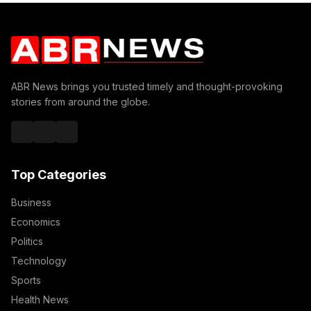
ABR News brings you trusted timely and thought-provoking
stories from around the globe.
Top Categories
Business
Economics
Politics
Technology
Sports
Health News