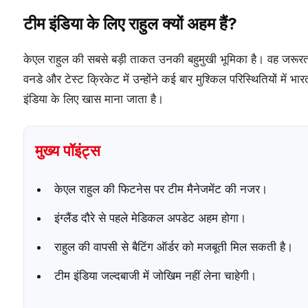
टीम इंडिया के लिए राहुल क्यों अहम हैं?
केएल राहुल की सबसे बड़ी ताकत उनकी बहुमुखी भूमिका है। वह जरूरत
वनडे और टेस्ट क्रिकेट में उन्होंने कई बार मुश्किल परिस्थितियों में भा
इंडिया के लिए खास माना जाता है।
मुख्य पॉइंट्स
केएल राहुल की फिटनेस पर टीम मैनेजमेंट की नजर।
इंग्लैंड दौरे से पहले मेडिकल अपडेट अहम होगा।
राहुल की वापसी से बैटिंग ऑर्डर को मजबूती मिल सकती है।
टीम इंडिया जल्दबाजी में जोखिम नहीं लेना चाहेगी।