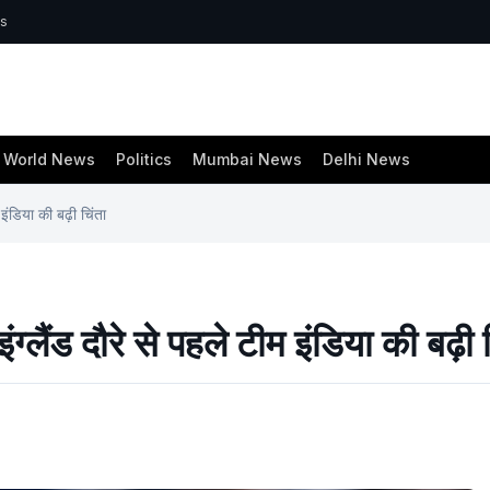
ws
World News
Politics
Mumbai News
Delhi News
इंडिया की बढ़ी चिंता
्लैंड दौरे से पहले टीम इंडिया की बढ़ी 