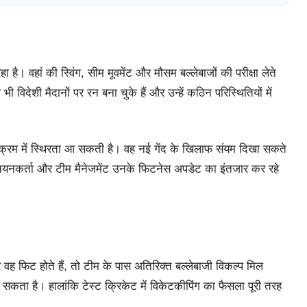
रहा है। वहां की स्विंग, सीम मूवमेंट और मौसम बल्लेबाजों की परीक्षा लेते
भी विदेशी मैदानों पर रन बना चुके हैं और उन्हें कठिन परिस्थितियों में
जी क्रम में स्थिरता आ सकती है। वह नई गेंद के खिलाफ संयम दिखा सकते
से चयनकर्ता और टीम मैनेजमेंट उनके फिटनेस अपडेट का इंतजार कर रहे
ह फिट होते हैं, तो टीम के पास अतिरिक्त बल्लेबाजी विकल्प मिल
कता है। हालांकि टेस्ट क्रिकेट में विकेटकीपिंग का फैसला पूरी तरह