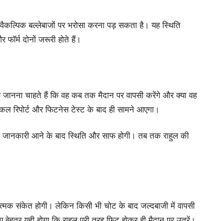
 या वैकल्पिक बल्लेबाजों पर भरोसा करना पड़ सकता है। यह स्थिति
फॉर्म दोनों जरूरी होते हैं।
 जानना चाहते हैं कि वह कब तक मैदान पर वापसी करेंगे और क्या वह
ेडिकल रिपोर्ट और फिटनेस टेस्ट के बाद ही सामने आएगा।
रिक जानकारी आने के बाद स्थिति और साफ होगी। तब तक राहुल की
ात्मक संकेत होगी। लेकिन किसी भी चोट के बाद जल्दबाजी में वापसी
बेहतर यही होगा कि राहुल पूरी तरह फिट होकर ही मैदान पर उतरें।