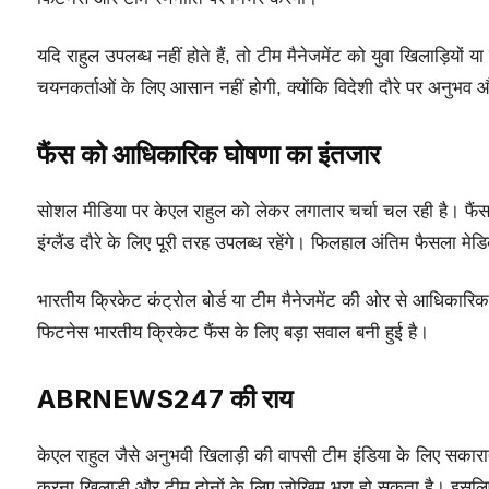
यदि राहुल उपलब्ध नहीं होते हैं, तो टीम मैनेजमेंट को युवा खिलाड़ियों
चयनकर्ताओं के लिए आसान नहीं होगी, क्योंकि विदेशी दौरे पर अनुभव और 
फैंस को आधिकारिक घोषणा का इंतजार
सोशल मीडिया पर केएल राहुल को लेकर लगातार चर्चा चल रही है। फैंस
इंग्लैंड दौरे के लिए पूरी तरह उपलब्ध रहेंगे। फिलहाल अंतिम फैसला म
भारतीय क्रिकेट कंट्रोल बोर्ड या टीम मैनेजमेंट की ओर से आधिका
फिटनेस भारतीय क्रिकेट फैंस के लिए बड़ा सवाल बनी हुई है।
ABRNEWS247 की राय
केएल राहुल जैसे अनुभवी खिलाड़ी की वापसी टीम इंडिया के लिए सकार
करना खिलाड़ी और टीम दोनों के लिए जोखिम भरा हो सकता है। इसलिए 