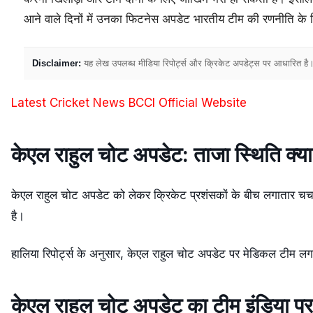
आने वाले दिनों में उनका फिटनेस अपडेट भारतीय टीम की रणनीति के 
Disclaimer:
यह लेख उपलब्ध मीडिया रिपोर्ट्स और क्रिकेट अपडेट्स पर आधारित है। 
Latest Cricket News
BCCI Official Website
केएल राहुल चोट अपडेट: ताजा स्थिति क्या
केएल राहुल चोट अपडेट को लेकर क्रिकेट प्रशंसकों के बीच लगातार चर्चा
है।
हालिया रिपोर्ट्स के अनुसार, केएल राहुल चोट अपडेट पर मेडिकल टीम ल
केएल राहुल चोट अपडेट का टीम इंडिया 