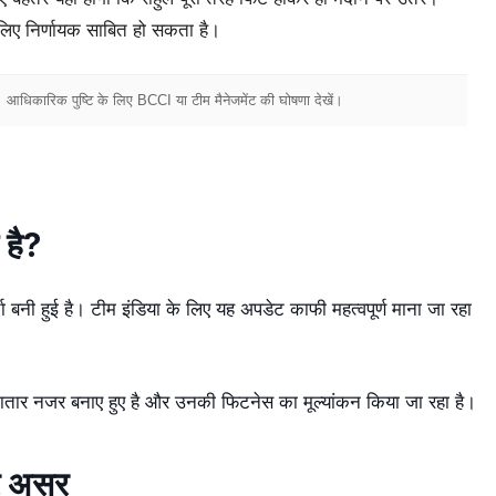
लिए निर्णायक साबित हो सकता है।
आधिकारिक पुष्टि के लिए BCCI या टीम मैनेजमेंट की घोषणा देखें।
 है?
 बनी हुई है। टीम इंडिया के लिए यह अपडेट काफी महत्वपूर्ण माना जा रहा
गातार नजर बनाए हुए है और उनकी फिटनेस का मूल्यांकन किया जा रहा है।
पर असर