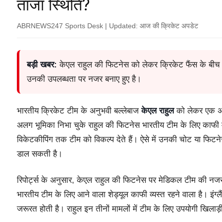
ताजा स्थिति?
ABRNEWS247 Sports Desk | Updated: आज की क्रिकेट अपडेट
बड़ी खबर:
केएल राहुल की फिटनेस को लेकर क्रिकेट फैंस के बीच चर्
उनकी उपलब्धता पर नजर बनाए हुए है।
भारतीय क्रिकेट टीम के अनुभवी बल्लेबाज
केएल राहुल
को लेकर एक अह
अलग भूमिका निभा चुके राहुल की फिटनेस भारतीय टीम के लिए काफी मह
विकेटकीपिंग तक टीम को विकल्प देते हैं। ऐसे में उनकी चोट या फि
डाल सकती है।
रिपोर्ट्स के अनुसार, केएल राहुल की फिटनेस पर मेडिकल टीम की नजर 
भारतीय टीम के लिए आने वाला शेड्यूल काफी व्यस्त रहने वाला है। इंग्लै
जरूरत होती है। राहुल इन तीनों मामलों में टीम के लिए उपयोगी खिलाड़