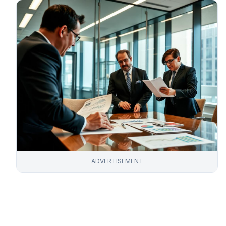
ADVERTISEMENT