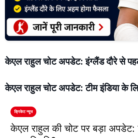
केएल राहुल चोट अपडेट: इंग्लैंड दौरे से प
केएल राहुल चोट अपडेट: टीम इंडिया के 
क्रिकेट न्यूज
केएल राहुल की चोट पर बड़ा अपडेट: टी