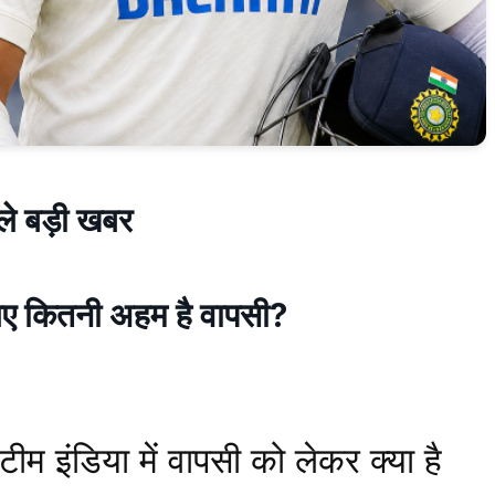
हले बड़ी खबर
लिए कितनी अहम है वापसी?
म इंडिया में वापसी को लेकर क्या है