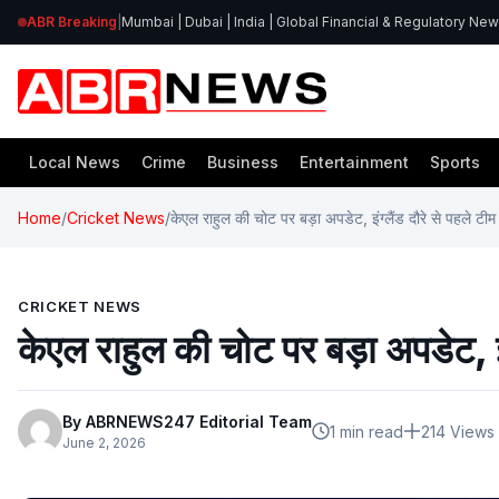
ABR Breaking
|
Mumbai | Dubai | India | Global Financial & Regulatory Ne
Local News
Crime
Business
Entertainment
Sports
Home
/
Cricket News
/
केएल राहुल की चोट पर बड़ा अपडेट, इंग्लैंड दौरे से पहले टीम 
CRICKET NEWS
केएल राहुल की चोट पर बड़ा अपडेट, इंग
By ABRNEWS247 Editorial Team
1 min read
214 Views
June 2, 2026