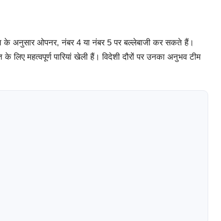
 के अनुसार ओपनर, नंबर 4 या नंबर 5 पर बल्लेबाजी कर सकते हैं।
रत के लिए महत्वपूर्ण पारियां खेली हैं। विदेशी दौरों पर उनका अनुभव टीम