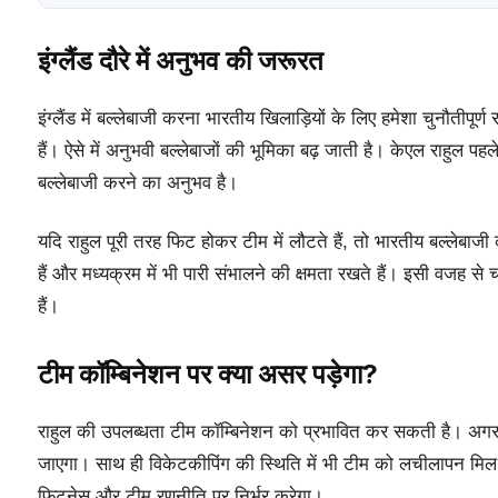
इंग्लैंड दौरे में अनुभव की जरूरत
इंग्लैंड में बल्लेबाजी करना भारतीय खिलाड़ियों के लिए हमेशा चुनौतीपूर्ण 
हैं। ऐसे में अनुभवी बल्लेबाजों की भूमिका बढ़ जाती है। केएल राहुल पहले 
बल्लेबाजी करने का अनुभव है।
यदि राहुल पूरी तरह फिट होकर टीम में लौटते हैं, तो भारतीय बल्लेबा
हैं और मध्यक्रम में भी पारी संभालने की क्षमता रखते हैं। इसी वजह 
हैं।
टीम कॉम्बिनेशन पर क्या असर पड़ेगा?
राहुल की उपलब्धता टीम कॉम्बिनेशन को प्रभावित कर सकती है। अगर व
जाएगा। साथ ही विकेटकीपिंग की स्थिति में भी टीम को लचीलापन मिल स
फिटनेस और टीम रणनीति पर निर्भर करेगा।