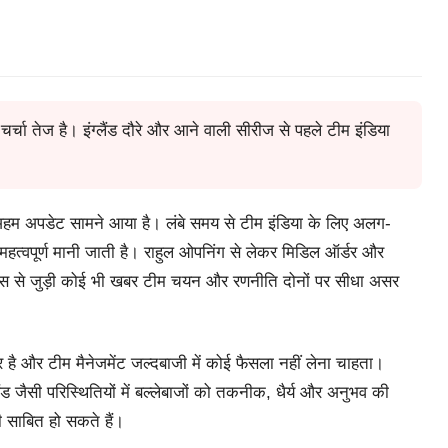
चा तेज है। इंग्लैंड दौरे और आने वाली सीरीज से पहले टीम इंडिया
म अपडेट सामने आया है। लंबे समय से टीम इंडिया के लिए अलग-
त्वपूर्ण मानी जाती है। राहुल ओपनिंग से लेकर मिडिल ऑर्डर और
टनेस से जुड़ी कोई भी खबर टीम चयन और रणनीति दोनों पर सीधा असर
है और टीम मैनेजमेंट जल्दबाजी में कोई फैसला नहीं लेना चाहता।
ंड जैसी परिस्थितियों में बल्लेबाजों को तकनीक, धैर्य और अनुभव की
ी साबित हो सकते हैं।