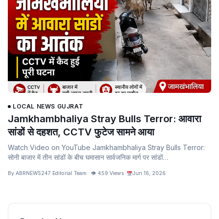
LOCAL NEWS GUJRAT
Jamkhambhaliya Stray Bulls Terror: आवारा
सांडों से दहशत, CCTV फुटेज सामने आया
Watch Video on YouTube Jamkhambhaliya Stray Bulls Terror:
सोनी बाजार में तीन सांडों के बीच घमासान सार्वजनिक मार्ग पर सांडों…
By ABRNEWS247 Editorial Team · 👁 459 Views ·
Jun 16, 2026