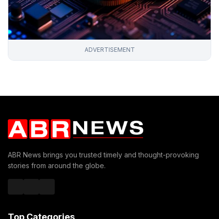
ADVERTISEMENT
ABR News brings you trusted timely and thought-provoking
stories from around the globe.
Top Categories