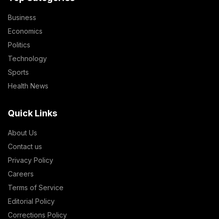
Business
Economics
Politics
Technology
Sports
Health News
Quick Links
About Us
Contact us
Privacy Policy
Careers
Terms of Service
Editorial Policy
Corrections Policy