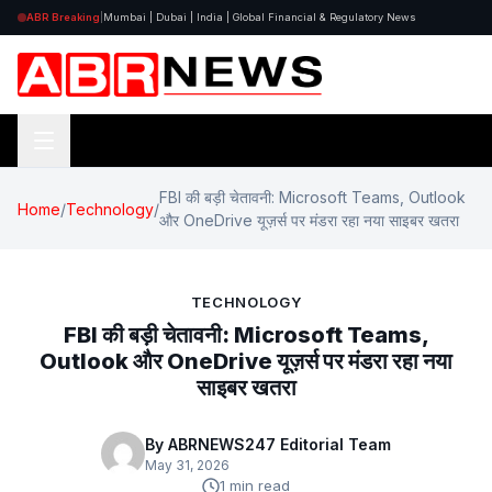
ABR Breaking
|
Mumbai | Dubai | India | Global Financial & Regulatory News
FBI की बड़ी चेतावनी: Microsoft Teams, Outlook
Home
/
Technology
/
और OneDrive यूज़र्स पर मंडरा रहा नया साइबर खतरा
TECHNOLOGY
FBI की बड़ी चेतावनी: Microsoft Teams,
Outlook और OneDrive यूज़र्स पर मंडरा रहा नया
साइबर खतरा
By ABRNEWS247 Editorial Team
May 31, 2026
1 min read