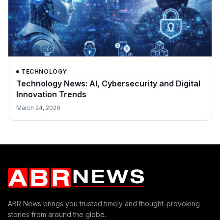
TECHNOLOGY
Technology News: AI, Cybersecurity and Digital
Innovation Trends
March 24, 2026
ABR News brings you trusted timely and thought-provoking
stories from around the globe.