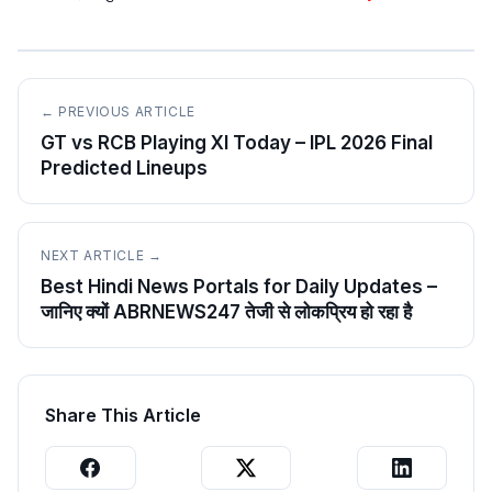
← PREVIOUS ARTICLE
GT vs RCB Playing XI Today – IPL 2026 Final
Predicted Lineups
NEXT ARTICLE →
Best Hindi News Portals for Daily Updates –
जानिए क्यों ABRNEWS247 तेजी से लोकप्रिय हो रहा है
Share This Article