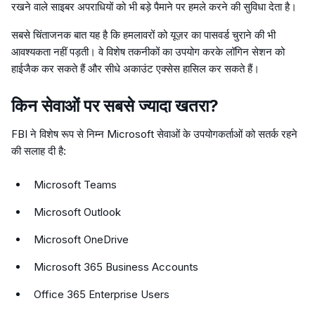
रखने वाले साइबर अपराधियों को भी बड़े पैमाने पर हमले करने की सुविधा देता है।
सबसे चिंताजनक बात यह है कि हमलावरों को यूज़र का पासवर्ड चुराने की भी
आवश्यकता नहीं पड़ती। वे विशेष तकनीकों का उपयोग करके लॉगिन सेशन को
हाईजैक कर सकते हैं और सीधे अकाउंट एक्सेस हासिल कर सकते हैं।
किन सेवाओं पर सबसे ज्यादा खतरा?
FBI ने विशेष रूप से निम्न Microsoft सेवाओं के उपयोगकर्ताओं को सतर्क रहने
की सलाह दी है:
Microsoft Teams
Microsoft Outlook
Microsoft OneDrive
Microsoft 365 Business Accounts
Office 365 Enterprise Users