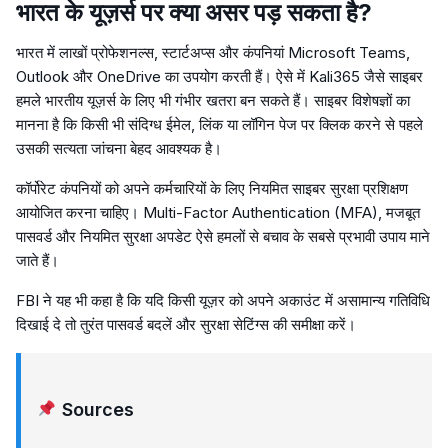
भारत के यूज़र्स पर क्या असर पड़ सकता है?
भारत में लाखों प्रोफेशनल्स, स्टार्टअप्स और कंपनियां Microsoft Teams,
Outlook और OneDrive का उपयोग करती हैं। ऐसे में Kali365 जैसे साइबर
हमले भारतीय यूज़र्स के लिए भी गंभीर खतरा बन सकते हैं। साइबर विशेषज्ञों का
मानना है कि किसी भी संदिग्ध ईमेल, लिंक या लॉगिन पेज पर क्लिक करने से पहले
उसकी सत्यता जांचना बेहद आवश्यक है।
कॉर्पोरेट कंपनियों को अपने कर्मचारियों के लिए नियमित साइबर सुरक्षा प्रशिक्षण
आयोजित करना चाहिए। Multi-Factor Authentication (MFA), मजबूत
पासवर्ड और नियमित सुरक्षा अपडेट ऐसे हमलों से बचाव के सबसे प्रभावी उपाय माने
जाते हैं।
FBI ने यह भी कहा है कि यदि किसी यूज़र को अपने अकाउंट में असामान्य गतिविधि
दिखाई दे तो तुरंत पासवर्ड बदलें और सुरक्षा सेटिंग्स की समीक्षा करें।
Sources