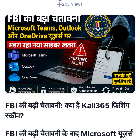
203 Views
FBI की बड़ी चेतावनी: क्या है Kali365 फ़िशिंग
स्कीम?
FBI की बड़ी चेतावनी के बाद Microsoft यूज़र्स