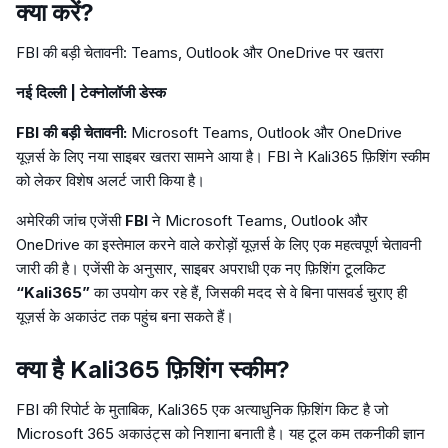
क्या करें?
FBI की बड़ी चेतावनी: Teams, Outlook और OneDrive पर खतरा
नई दिल्ली | टेक्नोलॉजी डेस्क
FBI की बड़ी चेतावनी:
Microsoft Teams, Outlook और OneDrive
यूज़र्स के लिए नया साइबर खतरा सामने आया है। FBI ने Kali365 फ़िशिंग स्कीम
को लेकर विशेष अलर्ट जारी किया है।
अमेरिकी जांच एजेंसी
FBI
ने Microsoft Teams, Outlook और
OneDrive का इस्तेमाल करने वाले करोड़ों यूज़र्स के लिए एक महत्वपूर्ण चेतावनी
जारी की है। एजेंसी के अनुसार, साइबर अपराधी एक नए फ़िशिंग टूलकिट
“Kali365”
का उपयोग कर रहे हैं, जिसकी मदद से वे बिना पासवर्ड चुराए ही
यूज़र्स के अकाउंट तक पहुंच बना सकते हैं।
क्या है Kali365 फ़िशिंग स्कीम?
FBI की रिपोर्ट के मुताबिक, Kali365 एक अत्याधुनिक फ़िशिंग किट है जो
Microsoft 365 अकाउंट्स को निशाना बनाती है। यह टूल कम तकनीकी ज्ञान