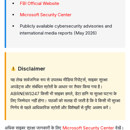
FBI Official Website
Microsoft Security Center
Publicly available cybersecurity advisories and
international media reports (May 2026)
Disclaimer
यह लेख सार्वजनिक रूप से उपलब्ध मीडिया रिपोर्ट्स, साइबर सुरक्षा
अपडेट्स और संबंधित स्रोतों के आधार पर तैयार किया गया है।
ABRNEWS247 किसी भी साइबर हमले, डेटा हानि या सुरक्षा घटना के
लिए जिम्मेदार नहीं होगा। पाठकों को सलाह दी जाती है कि वे किसी भी सुरक्षा
निर्णय से पहले आधिकारिक स्रोतों और विशेषज्ञों से पुष्टि अवश्य करें।
अधिक साइबर सुरक्षा जानकारी के लिए
Microsoft Security Center
देखें।