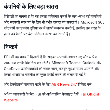
कंपनियों के लिए बड़ा खतरा
विशेषज्ञों का मानना है कि यह हमला व्यक्तिगत यूज़र्स के साथ-साथ बड़ी कंपनियों
और सरकारी संस्थानों के लिए भी गंभीर खतरा बन सकता है। Microsoft 365
प्लेटफॉर्म का उपयोग दुनिया भर में लाखों व्यवसाय करते हैं, इसलिए इस तरह के
हमले बड़े पैमाने पर डेटा चोरी का कारण बन सकते हैं।
निष्कर्ष
FBI की यह चेतावनी दिखाती है कि साइबर अपराधी लगातार नए और अधिक
खतरनाक तरीके विकसित कर रहे हैं। Microsoft Teams, Outlook और
OneDrive उपयोगकर्ताओं को सतर्क रहने, मजबूत सुरक्षा उपाय अपनाने और
किसी भी संदिग्ध गतिविधि की तुरंत रिपोर्ट करने की सलाह दी गई है।
और टेक्नोलॉजी समाचार पढ़ने के लिए
ABR News 247
विजिट करें।
अधिक जानकारी के लिए FBI की आधिकारिक वेबसाइट देखें:
FBI Official
Website