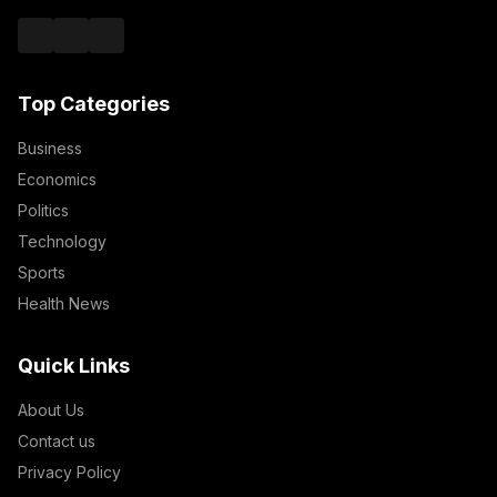
Top Categories
Business
Economics
Politics
Technology
Sports
Health News
Quick Links
About Us
Contact us
Privacy Policy