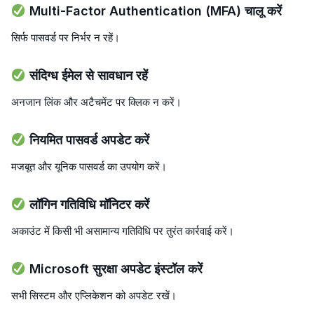
Multi-Factor Authentication (MFA) चालू करें
सिर्फ पासवर्ड पर निर्भर न रहें।
संदिग्ध ईमेल से सावधान रहें
अनजान लिंक और अटैचमेंट पर क्लिक न करें।
नियमित पासवर्ड अपडेट करें
मजबूत और यूनिक पासवर्ड का उपयोग करें।
लॉगिन गतिविधि मॉनिटर करें
अकाउंट में किसी भी असामान्य गतिविधि पर तुरंत कार्रवाई करें।
Microsoft सुरक्षा अपडेट इंस्टॉल करें
सभी सिस्टम और एप्लिकेशन को अपडेट रखें।