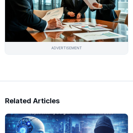
ADVERTISEMENT
Related Articles