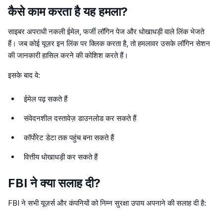
कैसे काम करता है यह हमला?
साइबर अपराधी नकली ईमेल, फर्जी लॉगिन पेज और धोखाधड़ी वाले लिंक भेजते
हैं। जब कोई यूज़र इन लिंक पर क्लिक करता है, तो हमलावर उसके लॉगिन सेशन
की जानकारी हासिल करने की कोशिश करते हैं।
इसके बाद वे:
ईमेल पढ़ सकते हैं
संवेदनशील दस्तावेज़ डाउनलोड कर सकते हैं
कॉर्पोरेट डेटा तक पहुंच बना सकते हैं
वित्तीय धोखाधड़ी कर सकते हैं
FBI ने क्या सलाह दी?
FBI ने सभी यूज़र्स और कंपनियों को निम्न सुरक्षा उपाय अपनाने की सलाह दी है: