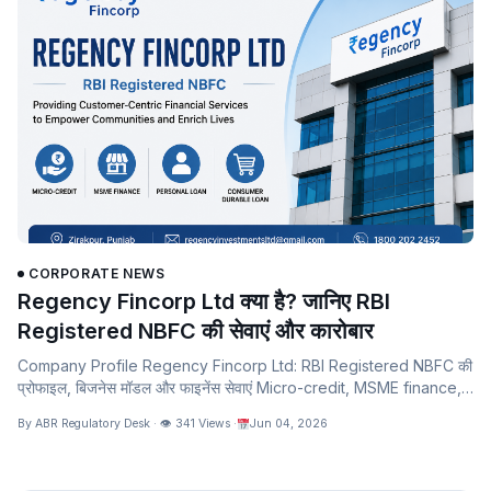
CORPORATE NEWS
Regency Fincorp Ltd क्या है? जानिए RBI
Registered NBFC की सेवाएं और कारोबार
Company Profile Regency Fincorp Ltd: RBI Registered NBFC की
प्रोफाइल, बिजनेस मॉडल और फाइनेंस सेवाएं Micro-credit, MSME finance,
personal loan…
By ABR Regulatory Desk · 👁 341 Views ·
Jun 04, 2026