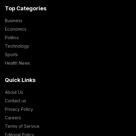
Top Categories
Business
Economics
Politics
Technology
Sports
Health News
Quick Links
About Us
Contact us
Privacy Policy
Careers
Terms of Service
Editorial Policy