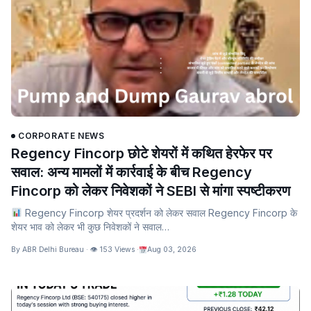
CORPORATE NEWS
Regency Fincorp छोटे शेयरों में कथित हेरफेर पर
सवाल: अन्य मामलों में कार्रवाई के बीच Regency
Fincorp को लेकर निवेशकों ने SEBI से मांगा स्पष्टीकरण
Regency Fincorp शेयर प्रदर्शन को लेकर सवाल Regency Fincorp के
शेयर भाव को लेकर भी कुछ निवेशकों ने सवाल…
By ABR Delhi Bureau · 👁 153 Views ·
Aug 03, 2026