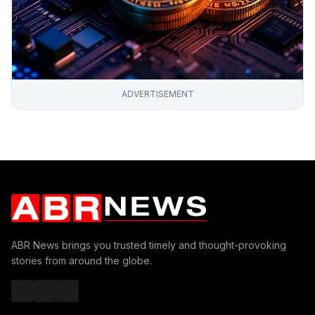
ADVERTISEMENT
ABR News brings you trusted timely and thought-provoking
stories from around the globe.