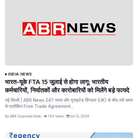
INDIA NEWS
भारत-यूके FTA 15 जुलाई से होगा लागू: भारतीय
कर्मचारियों, निर्यातकों और कारोबारियों को मिलेंगे बड़े फायदे
नई दिल्ली | ABR News 247 भारत और यूनाइटेड किंगडम (UK) के बीच लंबे समय
से प्रतीक्षित Free Trade Agreement…
By ABR Corporate Desk · 👁 783 Views ·
Jul 13, 2026