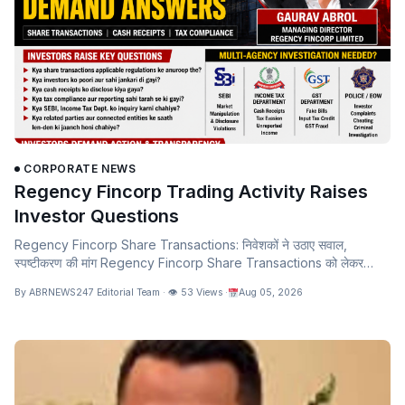
CORPORATE NEWS
Regency Fincorp Trading Activity Raises
Investor Questions
Regency Fincorp Share Transactions: निवेशकों ने उठाए सवाल,
स्पष्टीकरण की मांग Regency Fincorp Share Transactions को लेकर
निवेशकों और बाजार…
By ABRNEWS247 Editorial Team · 👁 53 Views ·
Aug 05, 2026