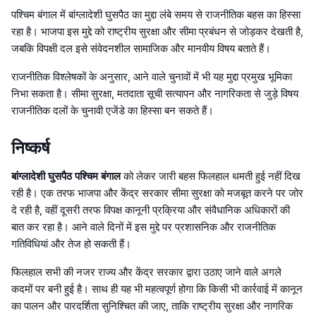
पश्चिम बंगाल में बांग्लादेशी घुसपैठ का मुद्दा लंबे समय से राजनीतिक बहस का हिस्सा
रहा है। भाजपा इस मुद्दे को राष्ट्रीय सुरक्षा और सीमा प्रबंधन से जोड़कर देखती है,
जबकि विपक्षी दल इसे संवेदनशील सामाजिक और मानवीय विषय बताते हैं।
राजनीतिक विश्लेषकों के अनुसार, आने वाले चुनावों में भी यह मुद्दा प्रमुख भूमिका
निभा सकता है। सीमा सुरक्षा, मतदाता सूची सत्यापन और नागरिकता से जुड़े विषय
राजनीतिक दलों के चुनावी एजेंडे का हिस्सा बन सकते हैं।
निष्कर्ष
बांग्लादेशी घुसपैठ पश्चिम बंगाल
को लेकर जारी बहस फिलहाल थमती हुई नहीं दिख
रही है। एक तरफ भाजपा और केंद्र सरकार सीमा सुरक्षा को मजबूत करने पर जोर
दे रही है, वहीं दूसरी तरफ विपक्ष कानूनी प्रक्रिया और संवैधानिक अधिकारों की
बात कर रहा है। आने वाले दिनों में इस मुद्दे पर प्रशासनिक और राजनीतिक
गतिविधियां और तेज हो सकती हैं।
फिलहाल सभी की नजर राज्य और केंद्र सरकार द्वारा उठाए जाने वाले अगले
कदमों पर बनी हुई है। साथ ही यह भी महत्वपूर्ण होगा कि किसी भी कार्रवाई में कानून
का पालन और पारदर्शिता सुनिश्चित की जाए, ताकि राष्ट्रीय सुरक्षा और नागरिक