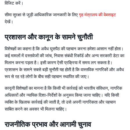
विजिट करें।
सीमा सुरक्षा से जुड़ी आधिकारिक जानकारी के लिए
गृह मंत्रालय की वेबसाइट
देखें।
प्रशासन और कानून के सामने चुनौती
विशेषज्ञों का कहना है कि अवैध घुसपैठ की पहचान करना हमेशा आसान नहीं होता।
कई मामलों में दस्तावेजों की जांच, निवास संबंधी रिकॉर्ड और अन्य सरकारी डेटा का
मिलान करना पड़ता है। इसी कारण ऐसी प्रक्रिया में समय लग सकता है।
प्रशासन के सामने सबसे बड़ी चुनौती यह होती है कि वास्तविक नागरिकों और अवैध
रूप से रह रहे लोगों के बीच सही पहचान स्थापित की जाए।
कानूनी विशेषज्ञों का मानना है कि किसी भी कार्रवाई को भारतीय संविधान, नागरिक
अधिकारों और न्यायिक दिशा-निर्देशों के अनुरूप किया जाना चाहिए। यदि किसी
व्यक्ति के खिलाफ कार्रवाई की जाती है, तो उसे अपनी नागरिकता और पहचान
साबित करने का अवसर भी मिलना चाहिए।
राजनीतिक प्रभाव और आगामी चुनाव