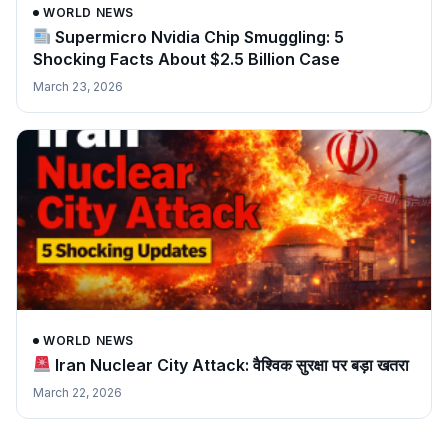
WORLD NEWS
Supermicro Nvidia Chip Smuggling: 5
Shocking Facts About $2.5 Billion Case
March 23, 2026
WORLD NEWS
Iran Nuclear City Attack: वैश्विक सुरक्षा पर बड़ा खतरा
March 22, 2026