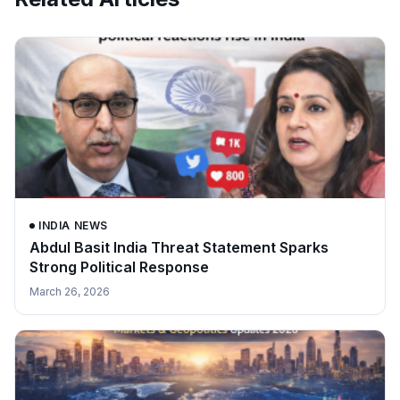
INDIA NEWS
Abdul Basit India Threat Statement Sparks
Strong Political Response
March 26, 2026