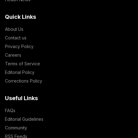
Quick Links
About Us
Contact us
Privacy Policy
Careers
Terms of Service
Editorial Policy
Corrections Policy
Useful Links
FAQs
Editorial Guidelines
Community
RSS Feeds