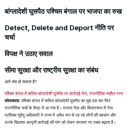
बांग्लादेशी घुसपैठ पश्चिम बंगाल पर भाजपा का रुख
Detect, Delete and Deport नीति पर
चर्चा
विपक्ष ने उठाए सवाल
सीमा सुरक्षा और राष्ट्रीय सुरक्षा का संबंध
आगे क्या हो सकता है?
पश्चिम बंगाल में कथित बांग्लादेशी घुसपैठ पर कार्रवाई तेज, राजनीतिक माहौल गरम
कोलकाता:
पश्चिम बंगाल में कथित बांग्लादेशी घुसपैठ का मुद्दा एक बार फिर
राजनीतिक चर्चा के केंद्र में आ गया है। भाजपा नेता और विधानसभा में नेता
प्रतिपक्ष सुवेंदु अधिकारी ने राज्य में अवैध रूप से रह रहे लोगों की पहचान और
उनके खिलाफ कानूनी कार्रवाई की मांग को लेकर सरकार पर दबाव बढ़ाया है।