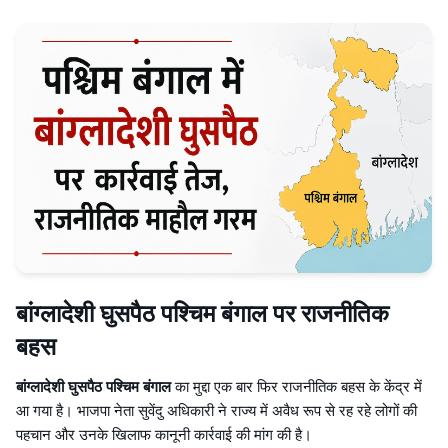
बांग्लादेशी घुसपैठ पश्चिम बंगाल पर राजनीतिक
बहस
बांग्लादेशी घुसपैठ पश्चिम बंगाल
का मुद्दा एक बार फिर राजनीतिक बहस के केंद्र में
आ गया है। भाजपा नेता सुवेंदु अधिकारी ने राज्य में अवैध रूप से रह रहे लोगों की
पहचान और उनके खिलाफ कानूनी कार्रवाई की मांग की है।