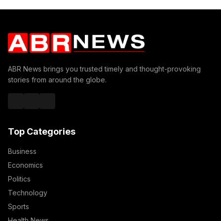
ABR News brings you trusted timely and thought-provoking
stories from around the globe.
Top Categories
Business
Economics
Politics
Technology
Sports
Health News