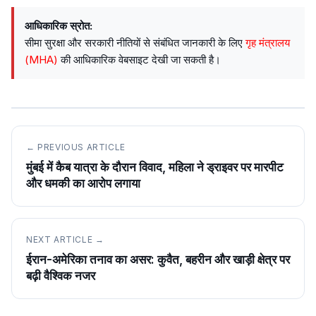
आधिकारिक स्रोत:
सीमा सुरक्षा और सरकारी नीतियों से संबंधित जानकारी के लिए
गृह मंत्रालय
(MHA)
की आधिकारिक वेबसाइट देखी जा सकती है।
← PREVIOUS ARTICLE
मुंबई में कैब यात्रा के दौरान विवाद, महिला ने ड्राइवर पर मारपीट
और धमकी का आरोप लगाया
NEXT ARTICLE →
ईरान-अमेरिका तनाव का असर: कुवैत, बहरीन और खाड़ी क्षेत्र पर
बढ़ी वैश्विक नजर