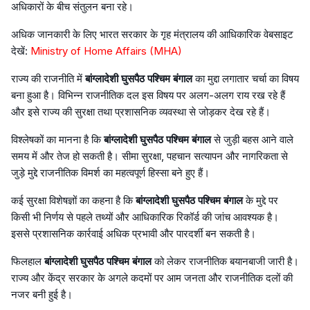
अधिकारों के बीच संतुलन बना रहे।
अधिक जानकारी के लिए भारत सरकार के गृह मंत्रालय की आधिकारिक वेबसाइट
देखें:
Ministry of Home Affairs (MHA)
राज्य की राजनीति में
बांग्लादेशी घुसपैठ पश्चिम बंगाल
का मुद्दा लगातार चर्चा का विषय
बना हुआ है। विभिन्न राजनीतिक दल इस विषय पर अलग-अलग राय रख रहे हैं
और इसे राज्य की सुरक्षा तथा प्रशासनिक व्यवस्था से जोड़कर देख रहे हैं।
विश्लेषकों का मानना है कि
बांग्लादेशी घुसपैठ पश्चिम बंगाल
से जुड़ी बहस आने वाले
समय में और तेज हो सकती है। सीमा सुरक्षा, पहचान सत्यापन और नागरिकता से
जुड़े मुद्दे राजनीतिक विमर्श का महत्वपूर्ण हिस्सा बने हुए हैं।
कई सुरक्षा विशेषज्ञों का कहना है कि
बांग्लादेशी घुसपैठ पश्चिम बंगाल
के मुद्दे पर
किसी भी निर्णय से पहले तथ्यों और आधिकारिक रिकॉर्ड की जांच आवश्यक है।
इससे प्रशासनिक कार्रवाई अधिक प्रभावी और पारदर्शी बन सकती है।
फिलहाल
बांग्लादेशी घुसपैठ पश्चिम बंगाल
को लेकर राजनीतिक बयानबाजी जारी है।
राज्य और केंद्र सरकार के अगले कदमों पर आम जनता और राजनीतिक दलों की
नजर बनी हुई है।