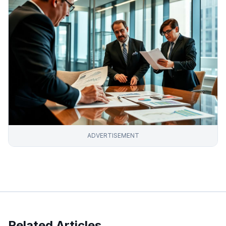
ADVERTISEMENT
Related Articles