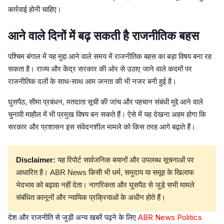
कार्रवाई होनी चाहिए।
आने वाले दिनों में बढ़ सकती है राजनीतिक बहस
पश्चिम बंगाल में यह मुद्दा आने वाले समय में राजनीतिक बहस का बड़ा विषय बना रह
सकता है। राज्य और केंद्र सरकार की ओर से उठाए जाने वाले कदमों पर
राजनीतिक दलों के साथ-साथ आम जनता की भी नजर बनी हुई है।
घुसपैठ, सीमा प्रबंधन, मतदाता सूची की जांच और पहचान संबंधी मुद्दे आने वाले
चुनावी माहौल में भी प्रमुख विषय बन सकते हैं। ऐसे में यह देखना अहम होगा कि
सरकार और प्रशासन इस संवेदनशील मामले को किस तरह आगे बढ़ाते हैं।
Disclaimer:
यह रिपोर्ट सार्वजनिक बयानों और उपलब्ध सूचनाओं पर
आधारित है। ABR News किसी भी धर्म, समुदाय या समूह के खिलाफ
भेदभाव को बढ़ावा नहीं देता। नागरिकता और घुसपैठ से जुड़े सभी मामले
संबंधित कानूनों और न्यायिक प्रक्रियाओं के अधीन होते हैं।
देश और राजनीति से जुड़ी अन्य खबरें पढ़ने के लिए
ABR News Politics