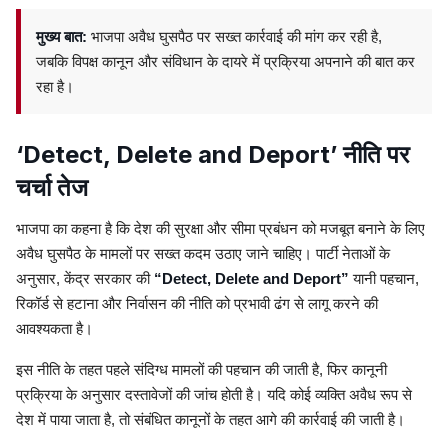
मुख्य बात:
भाजपा अवैध घुसपैठ पर सख्त कार्रवाई की मांग कर रही है,
जबकि विपक्ष कानून और संविधान के दायरे में प्रक्रिया अपनाने की बात कर
रहा है।
‘Detect, Delete and Deport’ नीति पर
चर्चा तेज
भाजपा का कहना है कि देश की सुरक्षा और सीमा प्रबंधन को मजबूत बनाने के लिए
अवैध घुसपैठ के मामलों पर सख्त कदम उठाए जाने चाहिए। पार्टी नेताओं के
अनुसार, केंद्र सरकार की
“Detect, Delete and Deport”
यानी पहचान,
रिकॉर्ड से हटाना और निर्वासन की नीति को प्रभावी ढंग से लागू करने की
आवश्यकता है।
इस नीति के तहत पहले संदिग्ध मामलों की पहचान की जाती है, फिर कानूनी
प्रक्रिया के अनुसार दस्तावेजों की जांच होती है। यदि कोई व्यक्ति अवैध रूप से
देश में पाया जाता है, तो संबंधित कानूनों के तहत आगे की कार्रवाई की जाती है।