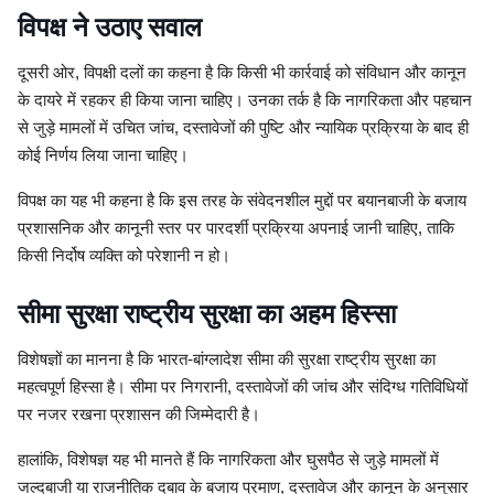
विपक्ष ने उठाए सवाल
दूसरी ओर, विपक्षी दलों का कहना है कि किसी भी कार्रवाई को संविधान और कानून
के दायरे में रहकर ही किया जाना चाहिए। उनका तर्क है कि नागरिकता और पहचान
से जुड़े मामलों में उचित जांच, दस्तावेजों की पुष्टि और न्यायिक प्रक्रिया के बाद ही
कोई निर्णय लिया जाना चाहिए।
विपक्ष का यह भी कहना है कि इस तरह के संवेदनशील मुद्दों पर बयानबाजी के बजाय
प्रशासनिक और कानूनी स्तर पर पारदर्शी प्रक्रिया अपनाई जानी चाहिए, ताकि
किसी निर्दोष व्यक्ति को परेशानी न हो।
सीमा सुरक्षा राष्ट्रीय सुरक्षा का अहम हिस्सा
विशेषज्ञों का मानना है कि भारत-बांग्लादेश सीमा की सुरक्षा राष्ट्रीय सुरक्षा का
महत्वपूर्ण हिस्सा है। सीमा पर निगरानी, दस्तावेजों की जांच और संदिग्ध गतिविधियों
पर नजर रखना प्रशासन की जिम्मेदारी है।
हालांकि, विशेषज्ञ यह भी मानते हैं कि नागरिकता और घुसपैठ से जुड़े मामलों में
जल्दबाजी या राजनीतिक दबाव के बजाय प्रमाण, दस्तावेज और कानून के अनुसार