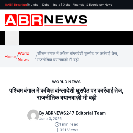
ABR Breaking
|
Mumbai | Dubai | India | Global Financial & Regulatory News
World
पश्चिम बंगाल में कथित बांग्लादेशी घुसपैठ पर कार्रवाई तेज,
Home
/
/
News
राजनीतिक बयानबाज़ी भी बढ़ी
WORLD NEWS
पश्चिम बंगाल में कथित बांग्लादेशी घुसपैठ पर कार्रवाई तेज,
राजनीतिक बयानबाज़ी भी बढ़ी
By ABRNEWS247 Editorial Team
June 3, 2026
1 min read
321 Views