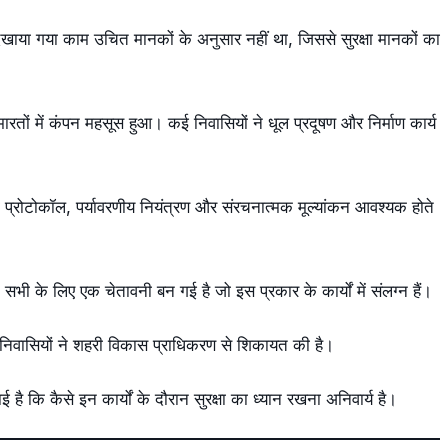
ाया गया काम उचित मानकों के अनुसार नहीं था, जिससे सुरक्षा मानकों का
तों में कंपन महसूस हुआ। कई निवासियों ने धूल प्रदूषण और निर्माण कार्य
षा प्रोटोकॉल, पर्यावरणीय नियंत्रण और संरचनात्मक मूल्यांकन आवश्यक होते
े लिए एक चेतावनी बन गई है जो इस प्रकार के कार्यों में संलग्न हैं।
वासियों ने शहरी विकास प्राधिकरण से शिकायत की है।
कि कैसे इन कार्यों के दौरान सुरक्षा का ध्यान रखना अनिवार्य है।