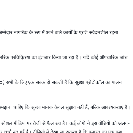
मेदार नागरिक के रूप में आने वाले कार्यों के प्रति संवेदनशील रहना
ारिक प्रतिक्रिया का इंतजार किया जा रहा है। यदि कोई औपचारिक जांच
 सभी के लिए एक सबक हो सकती हैं कि सुरक्षा प्रोटोकॉल का पालन
ना चाहिए कि सुरक्षा मानक केवल सुझाव नहीं हैं, बल्कि आवश्यकताएं हैं।
ियो सोशल मीडिया पर तेजी से फैल रहा है। कई लोगों ने इस वीडियो को अलग-
चर्चा बढ़ गई है। वीडियो में देखा जा सकता है कि इमारत का एक बड़ा