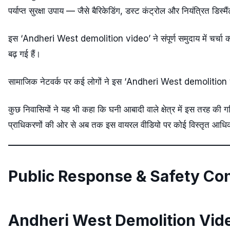
पर्याप्त सुरक्षा उपाय — जैसे बैरिकेडिंग, डस्ट कंट्रोल और नियंत्रित डि
इस ‘Andheri West demolition video’ ने संपूर्ण समुदाय में चर्चा का 
बढ़ गई हैं।
सामाजिक नेटवर्क पर कई लोगों ने इस ‘Andheri West demolition v
कुछ निवासियों ने यह भी कहा कि घनी आबादी वाले क्षेत्र में इस तरह की 
प्राधिकरणों की ओर से अब तक इस वायरल वीडियो पर कोई विस्तृत आधिक
Public Response & Safety Co
Andheri West Demolition Vid