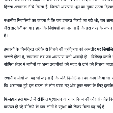
हिस्सा अचानक नीचे गिरता है, जिससे आसपास धूल का गुबार उठता दिखाई
स्थानीय निवासियों का कहना है कि जब इमारत गिराई जा रही थी, तब आसप
जैसे झटके” बताया। हालांकि विशेषज्ञों का मानना है कि इस तरह के कंपन
हैं।
इमारतों के नियंत्रित तरीके से गिराने की प्रक्रिया को आमतौर पर
डिमोल
जरूरी होता है, खासकर तब जब आसपास घनी आबादी हो। विशेषज्ञ बताते हैं कि
सीमित क्षेत्र में मशीनों या अन्य तकनीकों की मदद से ढांचे को गिराया जात
स्थानीय लोगों का यह भी कहना है कि यदि डिमोलिशन का काम किया जा रहा
कि अचानक हुई इस घटना से लोग घबरा गए और कुछ समय के लिए इलाके
फिलहाल इस मामले में संबंधित प्रशासन या नगर निगम की ओर से कोई वि
वायरल हो रहे वीडियो के बाद लोगों में सुरक्षा को लेकर चिंता बढ़ गई है।