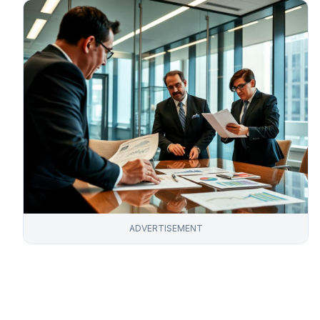
ADVERTISEMENT