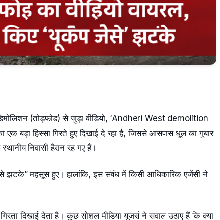
ारत के डिमोलिशन (तोड़फोड़) से जुड़ा वीडियो, ‘Andheri West demolition
ा एक बड़ा हिस्सा गिरते हुए दिखाई दे रहा है, जिससे आसपास धूल का गुबार
ानीय निवासी हैरान रह गए हैं।
 जैसे झटके” महसूस हुए। हालांकि, इस संबंध में किसी आधिकारिक एजेंसी ने
 गिरता दिखाई देता है। कुछ सोशल मीडिया यूजर्स ने सवाल उठाए हैं कि क्या