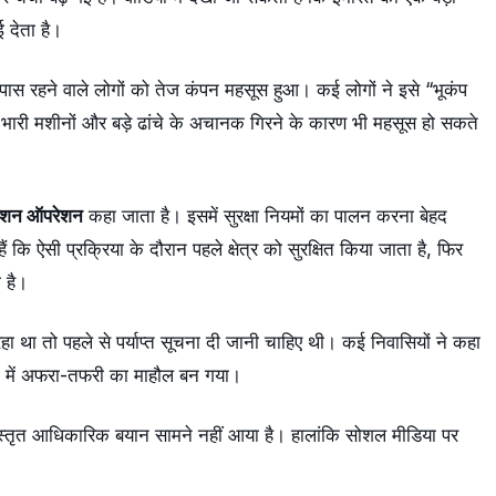
 देता है।
ास रहने वाले लोगों को तेज कंपन महसूस हुआ। कई लोगों ने इसे “भूकंप
 भारी मशीनों और बड़े ढांचे के अचानक गिरने के कारण भी महसूस हो सकते
िशन ऑपरेशन
कहा जाता है। इसमें सुरक्षा नियमों का पालन करना बेहद
 ऐसी प्रक्रिया के दौरान पहले क्षेत्र को सुरक्षित किया जाता है, फिर
ा है।
 था तो पहले से पर्याप्त सूचना दी जानी चाहिए थी। कई निवासियों ने कहा
 में अफरा-तफरी का माहौल बन गया।
स्तृत आधिकारिक बयान सामने नहीं आया है। हालांकि सोशल मीडिया पर