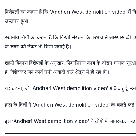
विशेषज्ञों का कहना है कि ‘Andheri West demolition video’ में दिख
उल्लंघन हुआ।
स्थानीय लोगों का कहना है कि गिरती संरचना के प्रभाव से आसपास की इमार
के समय को लेकर भी चिंता जताई है।
शहरी विकास विशेषज्ञों के अनुसार, डिमोलिशन कार्य के दौरान मानक सुरक्
हैं, विशेषकर जब कार्य घनी आबादी वाले क्षेत्रों में हो रहा हो।
यह घटना, जो ‘Andheri West demolition video’ में कैद हुई, उन सभी क
हाल के दिनों में ‘Andheri West demolition video’ के चलते कई नि
इस ‘Andheri West demolition video’ ने लोगों में जागरूकता बढ़ाई है 