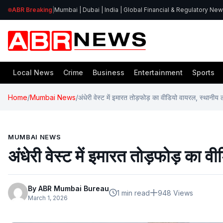
ABR Breaking
|
Mumbai | Dubai | India | Global Financial & Regulatory Ne
Local News
Crime
Business
Entertainment
Sports
Home
/
Mumbai News
/
अंधेरी वेस्ट में इमारत तोड़फोड़ का वीडियो वायरल, स्थानीय 
MUMBAI NEWS
अंधेरी वेस्ट में इमारत तोड़फोड़ का 
By ABR Mumbai Bureau
1 min read
948 Views
March 1, 2026