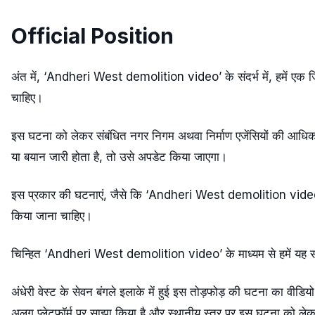
Official Position
अंत में, ‘Andheri West demolition video’ के संदर्भ में, हमें एक जिम्
चाहिए।
इस घटना को लेकर संबंधित नगर निगम अथवा निर्माण एजेंसियों की आधिक
या बयान जारी होता है, तो उसे अपडेट किया जाएगा।
इस प्रकार की घटनाएं, जैसे कि ‘Andheri West demolition video’,
किया जाना चाहिए।
चिन्हित ‘Andheri West demolition video’ के माध्यम से हमें यह समझ
अंधेरी वेस्ट के सेवन बंगले इलाके में हुई इस तोड़फोड़ की घटना का वीड
अलग प्लेटफॉर्म पर साझा किया है और स्थानीय स्तर पर इस घटना को लेकर 