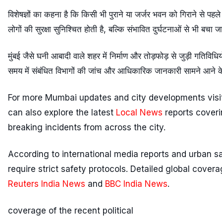
विशेषज्ञों का कहना है कि किसी भी पुराने या जर्जर भवन को गिराने से प
लोगों की सुरक्षा सुनिश्चित होती है, बल्कि संभावित दुर्घटनाओं से भी बचा
मुंबई जैसे घनी आबादी वाले शहर में निर्माण और तोड़फोड़ से जुड़ी गतिवि
समय में संबंधित विभागों की जांच और आधिकारिक जानकारी सामने आने के 
For more Mumbai updates and city developments vis
can also explore the latest
Local News
reports coveri
breaking incidents from across the city.
According to international media reports and urban saf
require strict safety protocols. Detailed global cover
Reuters India News
and
BBC India News
.
coverage of the recent political