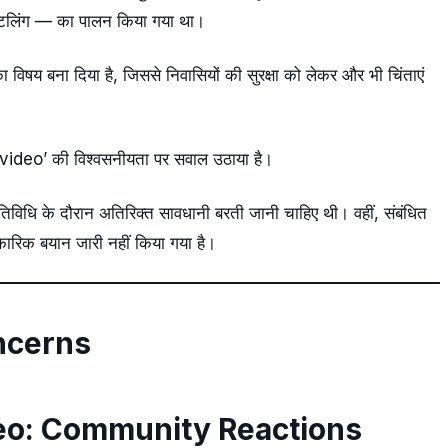
स्मैंटलिंग — का पालन किया गया था।
विषय बना दिया है, जिससे निवासियों की सुरक्षा को लेकर और भी चिंताएं
ideo’ की विश्वसनीयता पर सवाल उठाया है।
गतिविधि के दौरान अतिरिक्त सावधानी बरती जानी चाहिए थी। वहीं, संबंधित
ारिक बयान जारी नहीं किया गया है।
ncerns
eo: Community Reactions