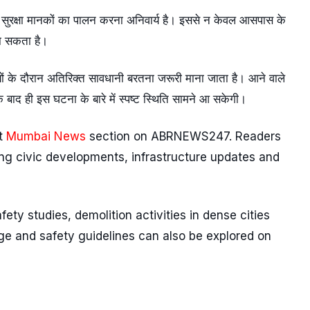
हले सुरक्षा मानकों का पालन करना अनिवार्य है। इससे न केवल आसपास के
 जा सकता है।
धियों के दौरान अतिरिक्त सावधानी बरतना जरूरी माना जाता है। आने वाले
बाद ही इस घटना के बारे में स्पष्ट स्थिति सामने आ सकेगी।
it
Mumbai News
section on ABRNEWS247. Readers
ng civic developments, infrastructure updates and
ety studies, demolition activities in dense cities
age and safety guidelines can also be explored on