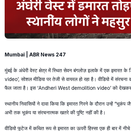
Mumbai | ABR News 247
मुंबई के अंधेरी वेस्ट क्षेत्र में स्थित सेवन बंगलोज़ इलाके में एक इम
video’, सोशल मीडिया पर तेजी से वायरल हो रहा है। वीडियो में संरचना क
फैल जाता है। इस ‘Andheri West demolition video’ को देखकर स्थ
स्थानीय निवासियों ने दावा किया कि इमारत गिरने के दौरान उन्हें “भूकंप
अभी तक भूकंप या संरचनात्मक खतरे की पुष्टि नहीं की है।
वीडियो फुटेज में कथित रूप से इमारत का ऊपरी हिस्सा एक ही बार में नीचे